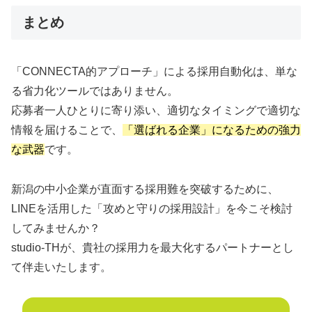
まとめ
「CONNECTA的アプローチ」による採用自動化は、単な
る省力化ツールではありません。
応募者一人ひとりに寄り添い、適切なタイミングで適切な
情報を届けることで、
「選ばれる企業」になるための強力
な武器
です。
新潟の中小企業が直面する採用難を突破するために、
LINEを活用した「攻めと守りの採用設計」を今こそ検討
してみませんか？
studio-THが、貴社の採用力を最大化するパートナーとし
て伴走いたします。