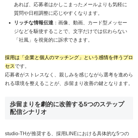
あれば、応募者はかしこまったメールよりも気軽に
質問や日程調整に応じやすくなります。
リッチな情報伝達
：画像、動画、カード型メッセー
ジなどを駆使することで、文字だけでは伝わらない
「社風」を視覚的に訴求できます。
採用は「企業と個人のマッチング」という感情を伴うプロ
セス
です。
応募者がストレスなく、親しみを感じながら選考を進めら
れる環境を整えることが、歩留まり改善の鍵となります。
歩留まりを劇的に改善する5つのステップ
配信シナリオ
studio-THが推奨する、採用LINEにおける具体的な5つの