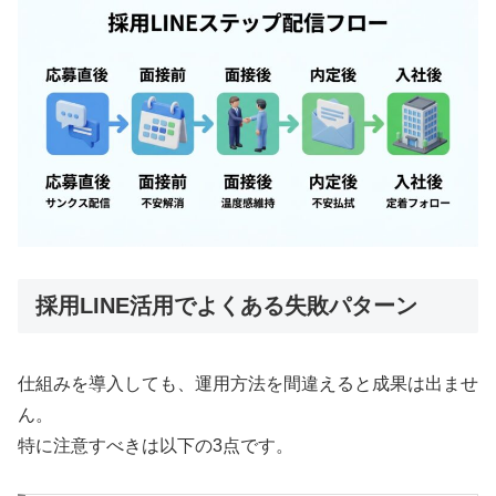
採用LINE活用でよくある失敗パターン
仕組みを導入しても、運用方法を間違えると成果は出ませ
ん。
特に注意すべきは以下の3点です。