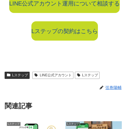
LINE公式アカウント運用について相談する
Lステップの契約はこちら
Lステップ
LINE公式アカウント
Lステップ
弦巻陽輔
関連記事
Lステップ
Lステップ