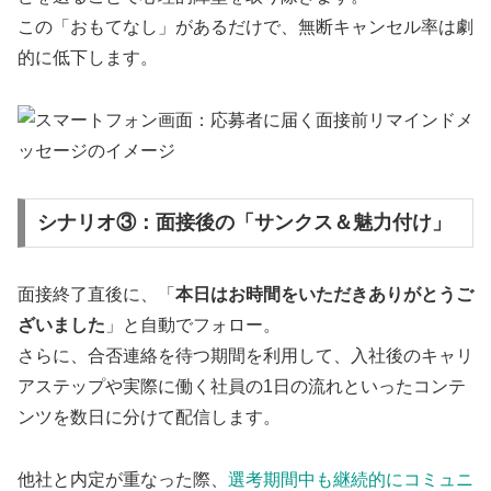
この「おもてなし」があるだけで、無断キャンセル率は劇
的に低下します。
シナリオ③：面接後の「サンクス＆魅力付け」
面接終了直後に、「
本日はお時間をいただきありがとうご
ざいました
」と自動でフォロー。
さらに、合否連絡を待つ期間を利用して、入社後のキャリ
アステップや実際に働く社員の1日の流れといったコンテ
ンツを数日に分けて配信します。
他社と内定が重なった際、
選考期間中も継続的にコミュニ