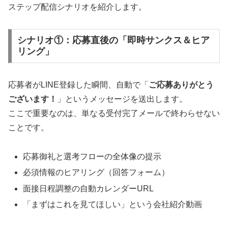
ステップ配信シナリオを紹介します。
シナリオ①：応募直後の「即時サンクス＆ヒア
リング」
応募者がLINE登録した瞬間、自動で「
ご応募ありがとう
ございます！
」というメッセージを送出します。
ここで重要なのは、単なる受付完了メールで終わらせない
ことです。
応募御礼と選考フローの全体像の提示
必須情報のヒアリング（回答フォーム）
面接日程調整の自動カレンダーURL
「まずはこれを見てほしい」という会社紹介動画