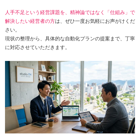
人手不足という経営課題を、精神論ではなく「仕組み」で
解決したい経営者の方
は、ぜひ一度お気軽にお声がけくだ
さい。
現状の整理から、具体的な自動化プランの提案まで、丁寧
に対応させていただきます。