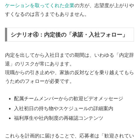
ケーションを取ってくれた企業
の方が、志望度が上がりや
すくなるのは言うまでもありません。
シナリオ④：内定後の「承諾・入社フォロー」
内定を出してから入社日までの期間は、いわゆる「内定辞
退」のリスクが常にあります。
現職からの引き止めや、家族の反対などを乗り越えてもら
うためのフォローが必要です。
配属チームメンバーからの歓迎ビデオメッセージ
入社初日の持ち物やスケジュールの詳細案内
福利厚生や社内制度の再確認コンテンツ
これらを計画的に届けることで、応募者は「歓迎されてい