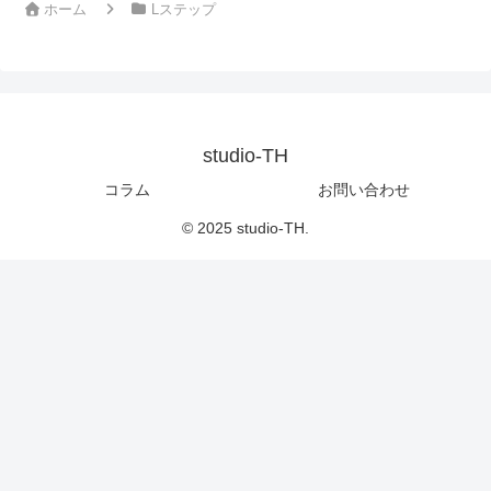
ホーム
Lステップ
studio-TH
コラム
お問い合わせ
© 2025 studio-TH.