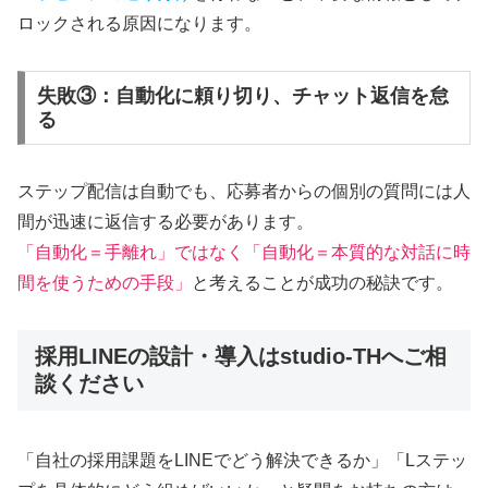
ロックされる原因になります。
失敗③：自動化に頼り切り、チャット返信を怠
る
ステップ配信は自動でも、応募者からの個別の質問には人
間が迅速に返信する必要があります。
「自動化＝手離れ」ではなく「自動化＝本質的な対話に時
間を使うための手段」
と考えることが成功の秘訣です。
採用LINEの設計・導入はstudio-THへご相
談ください
「自社の採用課題をLINEでどう解決できるか」「Lステッ