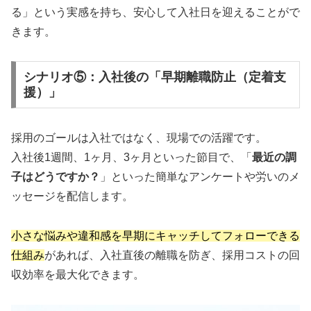
る」という実感を持ち、安心して入社日を迎えることがで
きます。
シナリオ⑤：入社後の「早期離職防止（定着支
援）」
採用のゴールは入社ではなく、現場での活躍です。
入社後1週間、1ヶ月、3ヶ月といった節目で、「
最近の調
子はどうですか？
」といった簡単なアンケートや労いのメ
ッセージを配信します。
小さな悩みや違和感を早期にキャッチしてフォローできる
仕組み
があれば、入社直後の離職を防ぎ、採用コストの回
収効率を最大化できます。