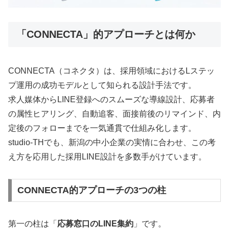
「CONNECTA」的アプローチとは何か
CONNECTA（コネクタ）は、採用領域におけるLステッ
プ運用の成功モデルとして知られる設計手法です。
求人媒体からLINE登録へのスムーズな導線設計、応募者
の属性ヒアリング、自動追客、面接前後のリマインド、内
定後のフォローまでを一気通貫で仕組み化します。
studio-THでも、新潟の中小企業の実情に合わせ、この考
え方を応用した採用LINE設計を多数手がけています。
CONNECTA的アプローチの3つの柱
第一の柱は「
応募窓口のLINE集約
」です。