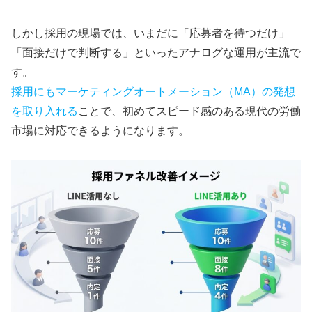
しかし採用の現場では、いまだに「応募者を待つだけ」
「面接だけで判断する」といったアナログな運用が主流で
す。
採用にもマーケティングオートメーション（MA）の発想
を取り入れる
ことで、初めてスピード感のある現代の労働
市場に対応できるようになります。