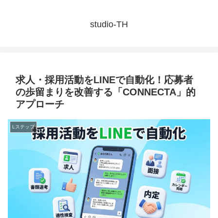
studio-TH
求人・採用活動をLINEで自動化！応募者
の歩留まりを改善する「CONNECTA」的
アプローチ
Lステップ