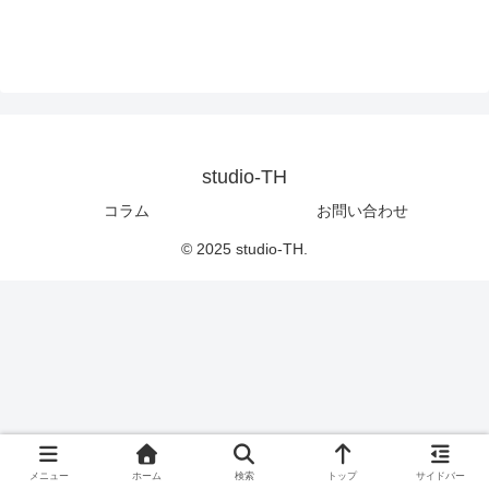
studio-TH
コラム
お問い合わせ
© 2025 studio-TH.
メニュー
ホーム
検索
トップ
サイドバー