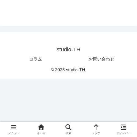
studio-TH
コラム
お問い合わせ
© 2025 studio-TH.
メニュー
ホーム
検索
トップ
サイドバー