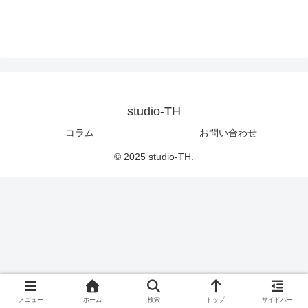
studio-TH
コラム
お問い合わせ
© 2025 studio-TH.
メニュー
ホーム
検索
トップ
サイドバー