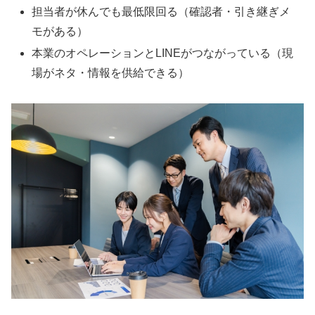
担当者が休んでも最低限回る（確認者・引き継ぎメ
モがある）
本業のオペレーションとLINEがつながっている（現
場がネタ・情報を供給できる）