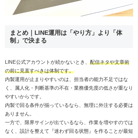
まとめ｜LINE運用は「やり方」より「体
制」で決まる
LINE公式アカウントが続かないとき、
配信ネタや文章術
の前に見直すべきは体制です。
内製運用が止まりやすいのは、担当者の能力不足ではな
く、属人化・判断基準の不在・業務優先度の低さが重なり
やすいからです。
内製で回る条件が揃っているなら、無理に外注する必要は
ありません。
一方で、限界サインが出ているなら、作業を増やすのでは
なく、設計を整えて『迷わず回る状態』を作ることが最短