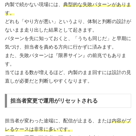
内製で続かない現場には、
典型的な失敗パターンがありま
す。
どれも「やり方が悪い」というより、体制と判断の設計が
ないまま走り出した結果として起きます。
パターンを先に知っておくと、「うちも同じだ」と早期に
気づけ、担当者を責める方向に行かずに済みます。
また、失敗パターンは『限界サイン』の前兆でもありま
す。
当てはまる数が増えるほど、内製のまま回すには設計の見
直しが必要だと判断しやすくなります。
担当者変更で運用がリセットされる
担当者が変わった途端に、配信が止まる、または
内容がブ
レるケースは非常に多いです。