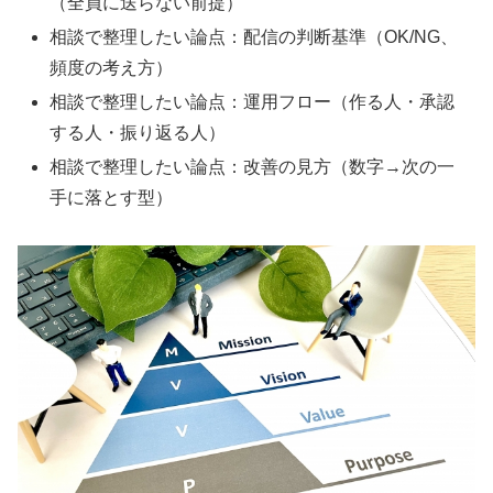
（全員に送らない前提）
相談で整理したい論点：配信の判断基準（OK/NG、
頻度の考え方）
相談で整理したい論点：運用フロー（作る人・承認
する人・振り返る人）
相談で整理したい論点：改善の見方（数字→次の一
手に落とす型）