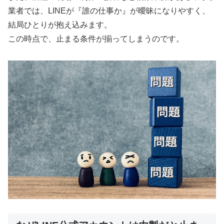
業者では、LINEが『誰の仕事か』が曖昧になりやすく、
結局ひとりが抱え込みます。
この時点で、止まる条件が揃ってしまうのです。