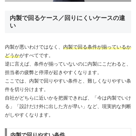
内製で回るケース／回りにくいケースの違
い
内製が悪いわけではなく、
内製で回る条件が揃っているか
どうか
がすべてです。
逆に言えば、条件が揃っていないのに内製にこだわると、
担当者の疲弊と停滞が起きやすくなります。
ここでは、内製で回りやすい条件と、難しくなりやすい条
件を切り分けます。
自社がどちらに近いかを把握できれば、「今は内製でいけ
る」「設計だけ外に出した方が早い」など、現実的な判断
がしやすくなります。
内製で回りやすい条件