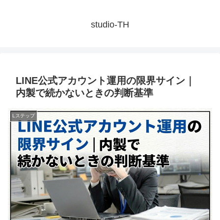
studio-TH
LINE公式アカウント運用の限界サイン｜
内製で続かないときの判断基準
Lステップ