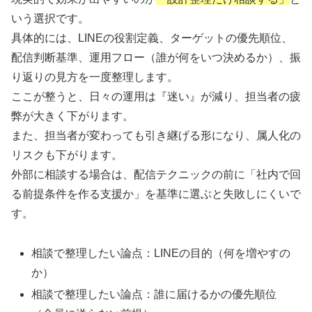
いう選択です。
具体的には、LINEの役割定義、ターゲットの優先順位、
配信判断基準、運用フロー（誰が何をいつ決めるか）、振
り返りの見方を一度整理します。
ここが整うと、日々の運用は『迷い』が減り、担当者の疲
弊が大きく下がります。
また、担当者が変わっても引き継げる形になり、属人化の
リスクも下がります。
外部に相談する場合は、配信テクニックの前に「社内で回
る前提条件を作る支援か」を基準に選ぶと失敗しにくいで
す。
相談で整理したい論点：LINEの目的（何を増やすの
か）
相談で整理したい論点：誰に届けるかの優先順位