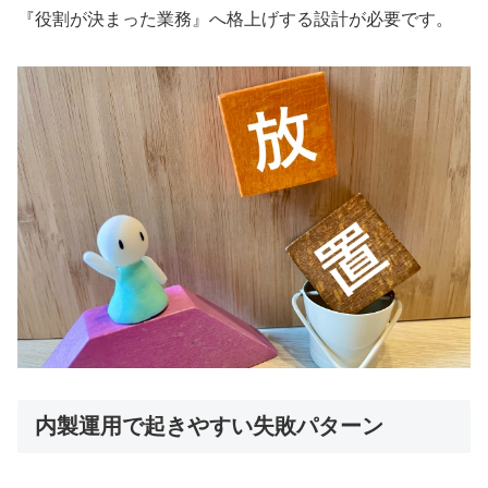
『役割が決まった業務』へ格上げする設計が必要です。
内製運用で起きやすい失敗パターン