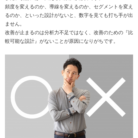
頻度を変えるのか、導線を変えるのか、セグメントを変え
るのか、といった設計がないと、数字を見ても打ち手が出
ません。
改善が止まるのは分析力不足ではなく、改善のための『比
較可能な設計』がないことが原因になりがちです。