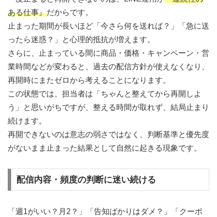
ある仕事』
だからです。
止まった期間が長いほど「今さら何を送れば？」「急に送
ったら迷惑？」と心理的抵抗が増えます。
さらに、止まっている間に商品・価格・キャンペーン・営
業時間などが変わると、過去の配信方針が使えなくなり、
再開時にまたゼロから考えることになります。
この状態では、担当者は「ちゃんと整えてから再開しよ
う」と思いがちですが、整える時間が取れず、結局止まり
続けます。
再開できないのは意志の弱さではなく、判断基準と優先度
がないまま止まった結果として自然に起きる現象です。
配信内容・頻度の判断に迷い続ける
「週1がいい？月2？」「告知ばかりはダメ？」「クーポ