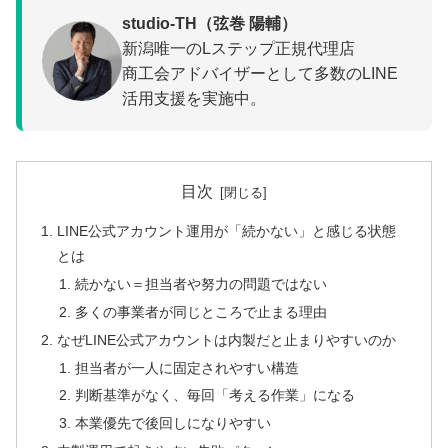
studio-TH（弦巻 陽輔）
新潟唯一のLステップ正規代理店
商工会アドバイザーとして多数のLINE
活用支援を実施中。
目次
LINE公式アカウント運用が「続かない」と感じる状態
とは
続かない＝担当者や努力の問題ではない
多くの事業者が同じところで止まる理由
なぜLINE公式アカウントは内製だと止まりやすいのか
担当者が一人に固定されやすい構造
判断基準がなく、毎回「考える作業」になる
本業優先で後回しになりやすい