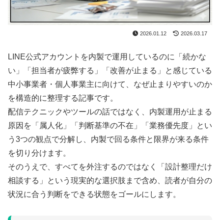
2026.01.12
2026.03.17
LINE公式アカウントを内製で運用しているのに「続かな
い」「担当者が疲弊する」「改善が止まる」と感じている
中小事業者・個人事業主に向けて、なぜ止まりやすいのか
を構造的に整理する記事です。
配信テクニックやツールの話ではなく、内製運用が止まる
原因を「属人化」「判断基準の不在」「業務優先度」とい
う3つの観点で分解し、内製で回る条件と限界が来る条件
を切り分けます。
そのうえで、すべてを外注するのではなく「設計整理だけ
相談する」という現実的な選択肢まで含め、読者が自分の
状況に合う判断をできる状態をゴールにします。