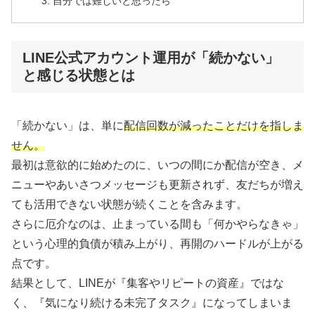
自分では難しいと思ったら
LINE公式アカウント運用が「続かない」
と感じる状態とは
「続かない」は、単に
配信回数が減ったことだけを指しま
せん。
最初は意欲的に始めたのに、いつの間にか配信が空き、メ
ニューやあいさつメッセージも更新されず、友だちが増え
ても活用できない状態が続くことを含みます。
さらに厄介なのは、止まっている間も「何かやらなきゃ」
という心理的負債が積み上がり、再開のハードルが上がる
点です。
結果として、LINEが『集客やリピートの資産』ではな
く、『気になり続ける未完了タスク』になってしまいま