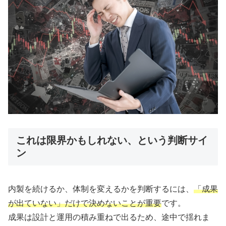
これは限界かもしれない、という判断サイ
ン
内製を続けるか、体制を変えるかを判断するには、
「成果
が出ていない」だけで決めないことが重要
です。
成果は設計と運用の積み重ねで出るため、途中で揺れま