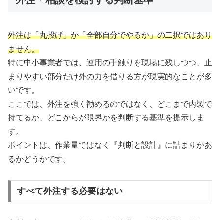
外注・相談を検討する判断基準
外注は「丸投げ」か「全部自分でやるか」の二択ではあり
ません。
特に中小事業者では、運用の手触りを現場に残しつつ、止
まりやすい部分だけ外の力を借りる方が現実的なことが多
いです。
ここでは、外注を強く勧めるのではなく、どこまで内製で
持てるか、どこからが限界かを判断する基準を提示しま
す。
ポイントは、作業量ではなく『判断と設計』に詰まりがあ
るかどうかです。
すべて外注する必要はない