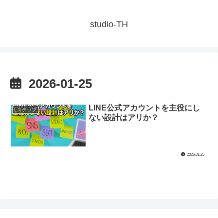
studio-TH
2026-01-25
LINE公式アカウントを主役にし
Lステップ
ない設計はアリか？
2026.01.25