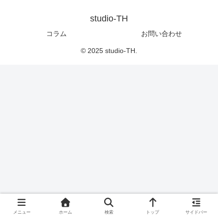
studio-TH
コラム
お問い合わせ
© 2025 studio-TH.
メニュー
ホーム
検索
トップ
サイドバー