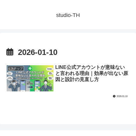
studio-TH
2026-01-10
LINE公式アカウントが意味ない
Lステップ
と言われる理由｜効果が出ない原
因と設計の見直し方
2026.01.10