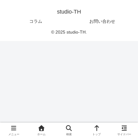
studio-TH
コラム
お問い合わせ
© 2025 studio-TH.
メニュー
ホーム
検索
トップ
サイドバー