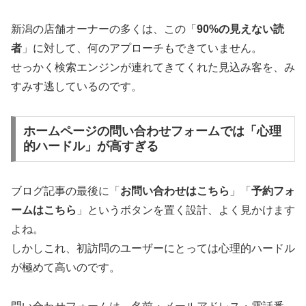
新潟の店舗オーナーの多くは、この「
90%の見えない読
者
」に対して、何のアプローチもできていません。
せっかく検索エンジンが連れてきてくれた見込み客を、み
すみす逃しているのです。
ホームページの問い合わせフォームでは「心理
的ハードル」が高すぎる
ブログ記事の最後に「
お問い合わせはこちら
」「
予約フォ
ームはこちら
」というボタンを置く設計、よく見かけます
よね。
しかしこれ、初訪問のユーザーにとっては心理的ハードル
が極めて高いのです。