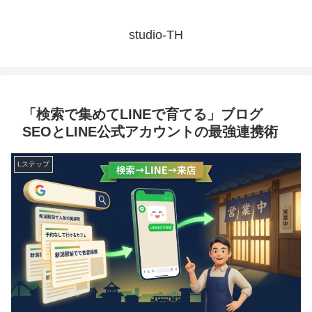
studio-TH
「検索で集めてLINEで育てる」ブログ
SEOとLINE公式アカウントの最強連携術
Lステップ