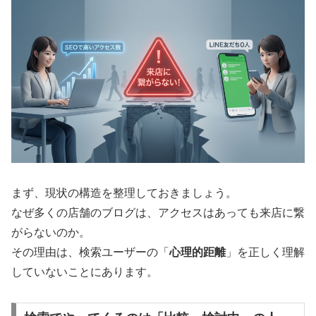
まず、現状の構造を整理しておきましょう。
なぜ多くの店舗のブログは、アクセスはあっても来店に繋
がらないのか。
その理由は、検索ユーザーの「
心理的距離
」を正しく理解
していないことにあります。