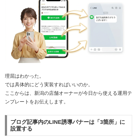
理屈はわかった。
では具体的にどう実装すればいいのか。
ここからは、新潟の店舗オーナーが今日から使える運用テ
ンプレートをお伝えします。
ブログ記事内のLINE誘導バナーは「3箇所」に
設置する