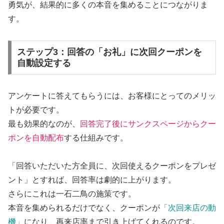
勇気が、結果的に多くの本音を集めることにつながりま
す。
ステップ3：回答の「お礼」に次回クーポンを
自動設定する
アンケートに答えてもらうには、お客様にとってのメリッ
トが必要です。
最も効果的なのが、
回答完了後にサンクスページからクー
ポンを自動配布
する仕組みです。
「回答いただいた方全員に、次回使えるクーポンをプレゼ
ント」とすれば、回答率は劇的に上がります。
さらにこれは一石二鳥の施策です。
本音を集められるだけでなく、クーポンが
「次回来店の動
機」
になり、再来店率まで引き上げてくれるのです。