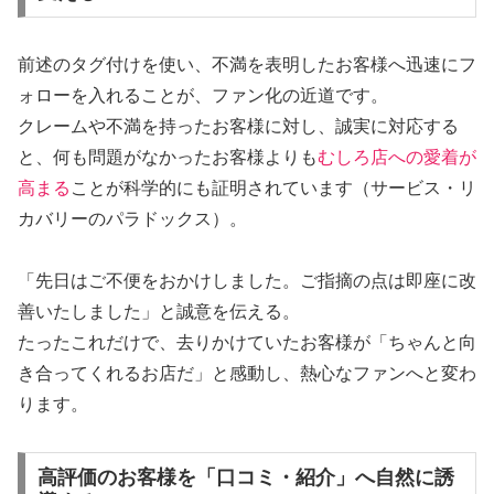
前述のタグ付けを使い、不満を表明したお客様へ迅速にフ
ォローを入れることが、ファン化の近道です。
クレームや不満を持ったお客様に対し、誠実に対応する
と、何も問題がなかったお客様よりも
むしろ店への愛着が
高まる
ことが科学的にも証明されています（サービス・リ
カバリーのパラドックス）。
「先日はご不便をおかけしました。ご指摘の点は即座に改
善いたしました」と誠意を伝える。
たったこれだけで、去りかけていたお客様が「ちゃんと向
き合ってくれるお店だ」と感動し、熱心なファンへと変わ
ります。
高評価のお客様を「口コミ・紹介」へ自然に誘