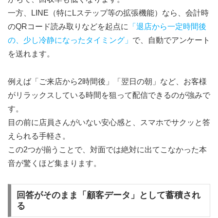
一方、LINE（特にLステップ等の拡張機能）なら、会計時
のQRコード読み取りなどを起点に
「退店から一定時間後
の、少し冷静になったタイミング」
で、自動でアンケート
を送れます。
例えば「ご来店から2時間後」「翌日の朝」など、お客様
がリラックスしている時間を狙って配信できるのが強みで
す。
目の前に店員さんがいない安心感と、スマホでサクッと答
えられる手軽さ。
この2つが揃うことで、対面では絶対に出てこなかった本
音が驚くほど集まります。
回答がそのまま「顧客データ」として蓄積され
る