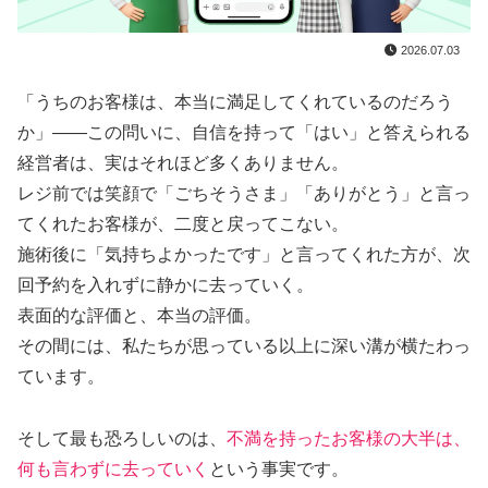
2026.07.03
「うちのお客様は、本当に満足してくれているのだろう
か」——この問いに、自信を持って「はい」と答えられる
経営者は、実はそれほど多くありません。
レジ前では笑顔で「ごちそうさま」「ありがとう」と言っ
てくれたお客様が、二度と戻ってこない。
施術後に「気持ちよかったです」と言ってくれた方が、次
回予約を入れずに静かに去っていく。
表面的な評価と、本当の評価。
その間には、私たちが思っている以上に深い溝が横たわっ
ています。
そして最も恐ろしいのは、
不満を持ったお客様の大半は、
何も言わずに去っていく
という事実です。