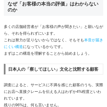
なぜ「お客様の本当の評価」はわからない
のか
多くの店舗経営者が「お客様の声が聞きたい」と願いなが
ら、それを得られずにいます。
これは努力が足りないからではなく、そもそも
本音が届き
にくい構造
になっているからです。
まずはこの構造を理解することから始めましょう。
日本人の「察してほしい」文化と沈黙する顧客
調査によると、サービスに不満を感じた顧客のうち、実際
にお店へ直接クレームを伝える人はわずか4%程度といわ
れています。
残りの96%は、何も言いません。