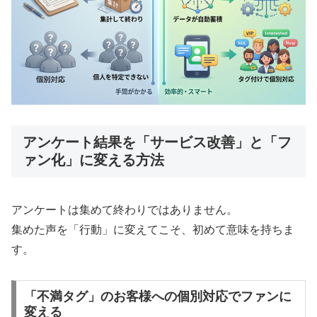
アンケート結果を「サービス改善」と「フ
ァン化」に変える方法
アンケートは集めて終わりではありません。
集めた声を「行動」に変えてこそ、初めて意味を持ちま
す。
「不満タグ」のお客様への個別対応でファンに
変える