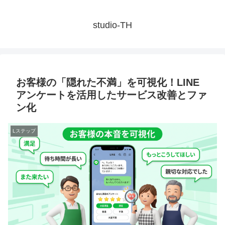
studio-TH
お客様の「隠れた不満」を可視化！LINE
アンケートを活用したサービス改善とファ
ン化
Lステップ