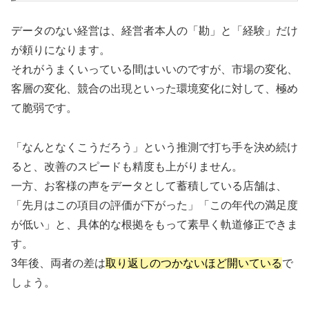
データのない経営は、経営者本人の「勘」と「経験」だけ
が頼りになります。
それがうまくいっている間はいいのですが、市場の変化、
客層の変化、競合の出現といった環境変化に対して、極め
て脆弱です。
「なんとなくこうだろう」という推測で打ち手を決め続け
ると、改善のスピードも精度も上がりません。
一方、お客様の声をデータとして蓄積している店舗は、
「先月はこの項目の評価が下がった」「この年代の満足度
が低い」と、具体的な根拠をもって素早く軌道修正できま
す。
3年後、両者の差は
取り返しのつかないほど開いている
で
しょう。