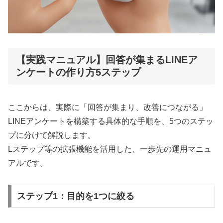
【実践マニュアル】回答が集まるLINEア
ンケートの作り方5ステップ
ここからは、実際に「回答が集まり、改善につながる」
LINEアンケートを構築する具体的な手順を、5つのステッ
プに分けて解説します。
Lステップ等の拡張機能を活用した、一歩先の運用マニュ
アルです。
ステップ1：目的を1つに絞る