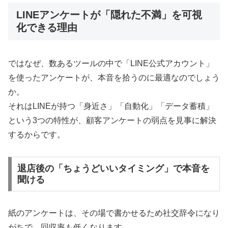
LINEアンケートが「隠れた不満」を可視
化できる理由
ではなぜ、数あるツールの中で「LINE公式アカウント」
を使ったアンケートが、本音を拾うのに最適なのでしょう
か。
それはLINEが持つ「身近さ」「自動化」「データ蓄積」
という3つの特性が、顧客アンケートの弱点を見事に解決
するからです。
退店後の「ちょうどいいタイミング」で本音を
聞ける
紙のアンケートは、その場で書かせるため社交辞令になり
がちで、回収率も低くなります。