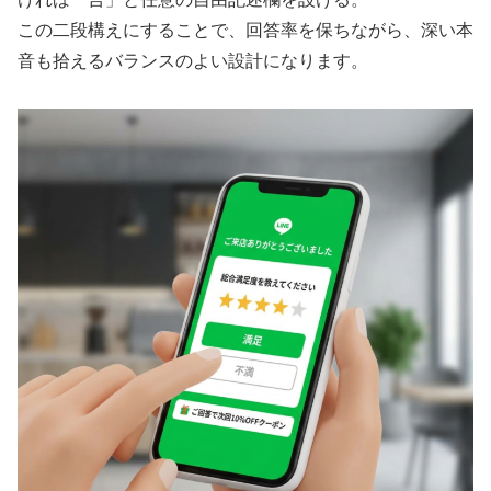
この二段構えにすることで、回答率を保ちながら、深い本
音も拾えるバランスのよい設計になります。