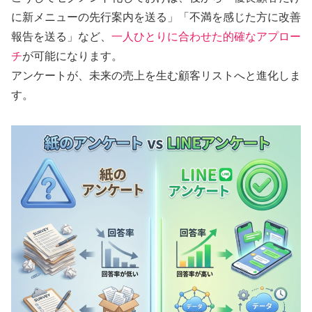
に新メニューの先行案内を送る」「不満を感じた方に改善
報告を送る」など、
一人ひとりに合わせた的確なアプロー
チ
が可能になります。
アンケートが、未来の売上を生む顧客リストへと進化しま
す。