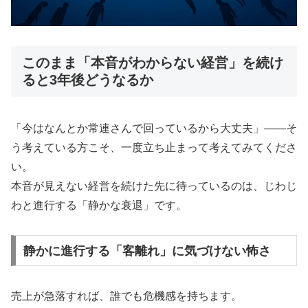
このまま「本音がわからない経営」を続け
ると3年後どうなるか
「今はなんとか常連さんで回っているから大丈夫」——そ
う考えている方こそ、一度立ち止まって考えてみてくださ
い。
本音が見えない経営を続けた先に待っているのは、じわじ
わと進行する「静かな衰退」です。
静かに進行する「客離れ」に気づけない怖さ
売上が急落すれば、誰でも危機感を持ちます。