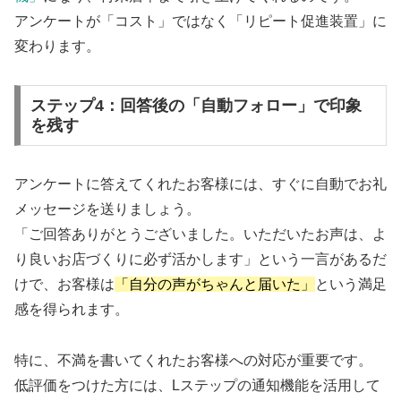
アンケートが「コスト」ではなく「リピート促進装置」に
変わります。
ステップ4：回答後の「自動フォロー」で印象
を残す
アンケートに答えてくれたお客様には、すぐに自動でお礼
メッセージを送りましょう。
「ご回答ありがとうございました。いただいたお声は、よ
り良いお店づくりに必ず活かします」という一言があるだ
けで、お客様は
「自分の声がちゃんと届いた」
という満足
感を得られます。
特に、不満を書いてくれたお客様への対応が重要です。
低評価をつけた方には、Lステップの通知機能を活用して