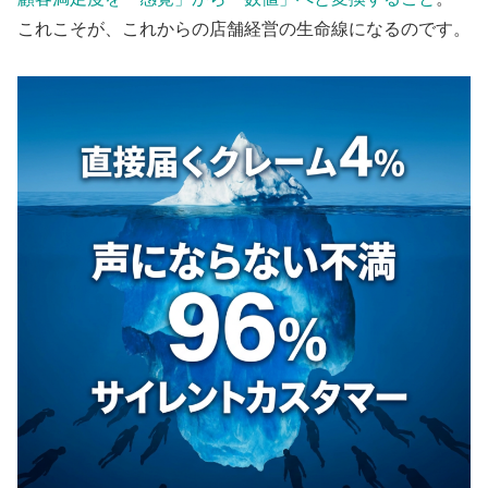
これこそが、これからの店舗経営の生命線になるのです。