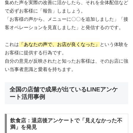
集めた声を実際の改善に活かしたら、それを全体配信など
で必ずお客様に「報告」しましょう。
「お客様の声から、メニューに〇〇を追加しました」「接
客オペレーションを見直しました」と発信するのです。
これは
「あなたの声で、お店が良くなった」
という体験を
お客様に提供する行為です。
自分の意見が反映されたと知ったお客様は、そのお店に強
い当事者意識と愛着を持ちます。
全国の店舗で成果が出ているLINEアンケ
ート活用事例
飲食店：退店後アンケートで「見えなかった不
満」を発見