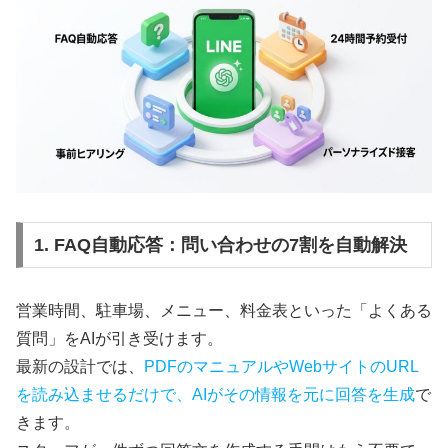
1. FAQ自動応答：問い合わせの7割を自動解決
営業時間、駐車場、メニュー、料金表といった「よくある
質問」をAIが引き受けます。
最新の設計では、
PDFのマニュアルやWebサイトのURL
を読み込ませるだけで、AIがその情報を元に回答を生成
で
きます。