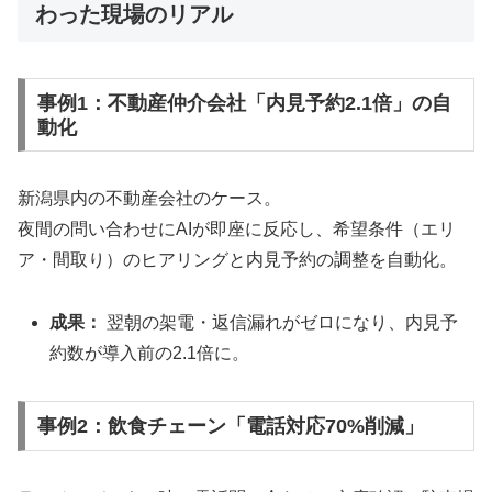
わった現場のリアル
事例1：不動産仲介会社「内見予約2.1倍」の自
動化
新潟県内の不動産会社のケース。
夜間の問い合わせにAIが即座に反応し、希望条件（エリ
ア・間取り）のヒアリングと内見予約の調整を自動化。
成果：
翌朝の架電・返信漏れがゼロになり、内見予
約数が導入前の2.1倍に。
事例2：飲食チェーン「電話対応70%削減」