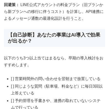
回避策：
LINE公式アカウントの料金プラン（旧プランか
ら新プランへの移行に伴うコスト）を計算し、API連携に
よるメッセージ通数の最適化設計を行うこと。
【自己診断】あなたの事業はAI導入で効果
が出るか？
以下のうち3つ以上当てはまるなら、早期の導入検討をお
すすめします。
[ ] 営業時間外の問い合わせを翌朝まで放置している
[ ] 同じような質問（駐車場、料金など）に毎日3回以
上答えている
[ ] 予約管理を手書きや、連携の取れていないシステ
ムで行っている