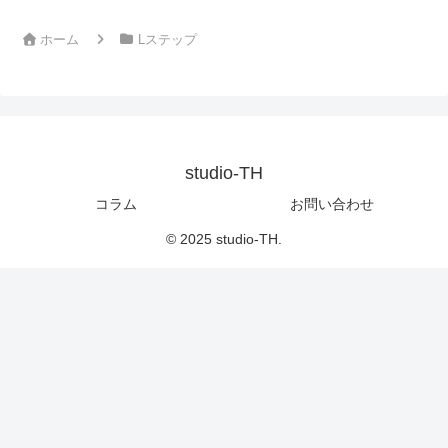
ホーム
Lステップ
studio-TH
コラム
お問い合わせ
© 2025 studio-TH.