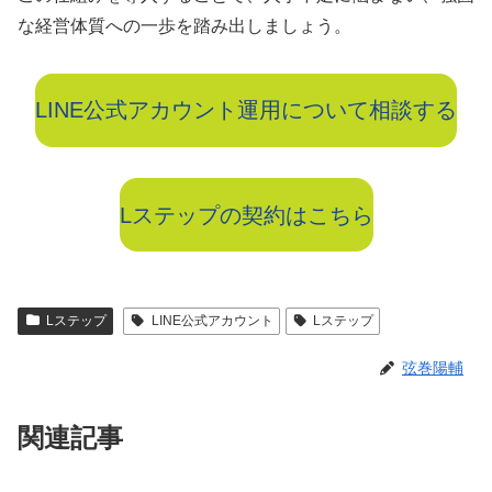
な経営体質への一歩を踏み出しましょう。
LINE公式アカウント運用について相談する
Lステップの契約はこちら
Lステップ
LINE公式アカウント
Lステップ
弦巻陽輔
関連記事