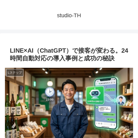
studio-TH
LINE×AI（ChatGPT）で接客が変わる。24
時間自動対応の導入事例と成功の秘訣
Lステップ