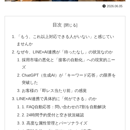
2026.06.05
目次
「もう、これ以上対応できる人がいない」と感じてい
ませんか
なぜ今、LINE×AI連携が「待ったなし」の状況なのか
採用市場の悪化と「接客の自動化」への現実的ニー
ズ
ChatGPT（生成AI）が「キーワード応答」の限界を
突破した
お客様の「即レス当たり前」の感覚
LINE×AI連携で具体的に「何ができる」のか
1. FAQ自動応答：問い合わせの7割を自動解決
2. 24時間予約受付と空き状況確認
3. 高度な属性管理とパーソナライズ