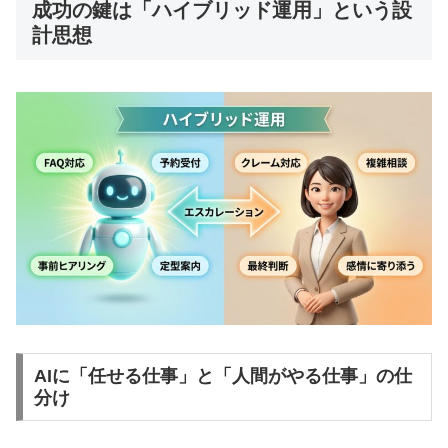
成功の鍵は「ハイブリッド運用」という設
計思想
AIに「任せる仕事」と「人間がやる仕事」の仕
分け