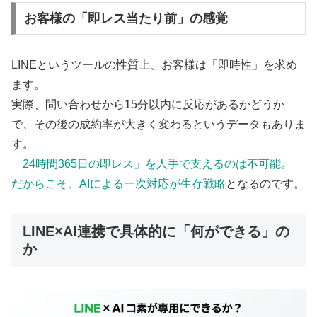
お客様の「即レス当たり前」の感覚
LINEというツールの性質上、お客様は「即時性」を求め
ます。
実際、問い合わせから15分以内に反応があるかどうか
で、その後の成約率が大きく変わるというデータもありま
す。
「24時間365日の即レス」を人手で支えるのは不可能。
だからこそ、AIによる一次対応が生存戦略
となるのです。
LINE×AI連携で具体的に「何ができる」の
か