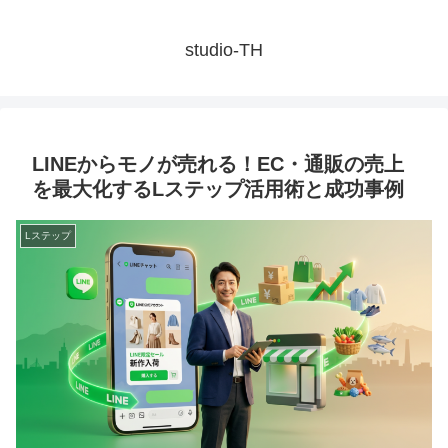
studio-TH
LINEからモノが売れる！EC・通販の売上
を最大化するLステップ活用術と成功事例
Lステップ