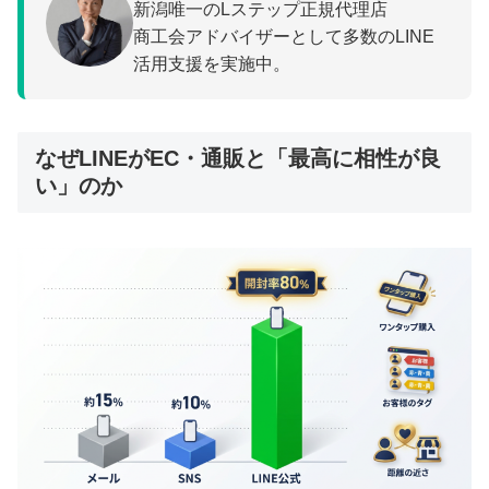
新潟唯一のLステップ正規代理店
商工会アドバイザーとして多数のLINE
活用支援を実施中。
なぜLINEがEC・通販と「最高に相性が良
い」のか