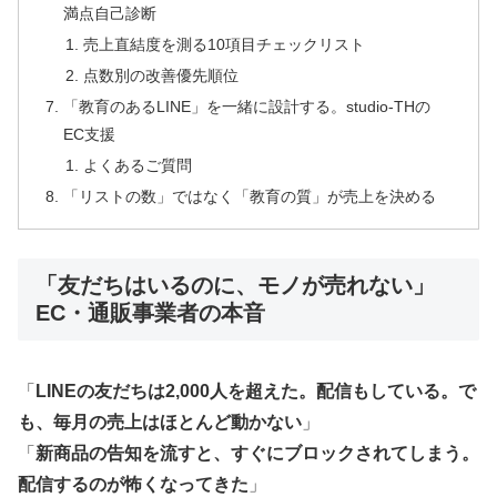
満点自己診断
売上直結度を測る10項目チェックリスト
点数別の改善優先順位
「教育のあるLINE」を一緒に設計する。studio-THの
EC支援
よくあるご質問
「リストの数」ではなく「教育の質」が売上を決める
「友だちはいるのに、モノが売れない」
EC・通販事業者の本音
「
LINEの友だちは2,000人を超えた。配信もしている。で
も、毎月の売上はほとんど動かない
」
「
新商品の告知を流すと、すぐにブロックされてしまう。
配信するのが怖くなってきた
」