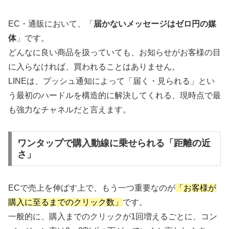
EC・通販において、「
届かないメッセージはゼロ円の媒
体
」です。
どんなに良い商品を扱っていても、お知らせがお客様の目
に入らなければ、買われることはありません。
LINEは、プッシュ通知によって「届く・見られる」とい
う最初のハードルを構造的に解決してくれる、現時点で最
も強力なチャネルだと言えます。
ワンタップで購入動線に乗せられる「距離の近
さ」
ECで売上を伸ばす上で、もう一つ重要なのが
「お客様が
購入に至るまでのクリック数」
です。
一般的に、購入までのクリックが1回増えるごとに、コン