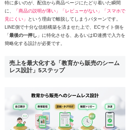
特に多いのが、配信から商品ページにたどり着いた瞬間
に、
「商品の説明が薄い」「レビューがない」「スマホで
見にくい」
という理由で離脱してしまうパターンです。
LINE側で十分な信頼構築を済ませた上で、ECサイト側を
「
最後の一押し
」に特化させる、あるいはID連携で入力を
簡略化する設計が必要です。
売上を最大化する「教育から販売のシーム
レス設計」5ステップ