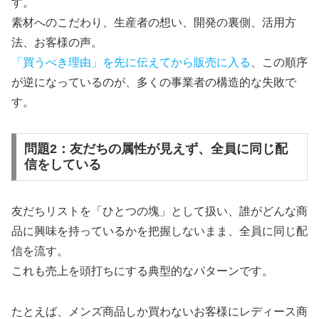
す。
素材へのこだわり、生産者の想い、開発の裏側、活用方
法、お客様の声。
「買うべき理由」を先に伝えてから販売に入る
、この順序
が逆になっているのが、多くの事業者の構造的な失敗で
す。
問題2：友だちの属性が見えず、全員に同じ配
信をしている
友だちリストを「ひとつの塊」として扱い、誰がどんな商
品に興味を持っているかを把握しないまま、全員に同じ配
信を流す。
これも売上を頭打ちにする典型的なパターンです。
たとえば、メンズ商品しか買わないお客様にレディース商