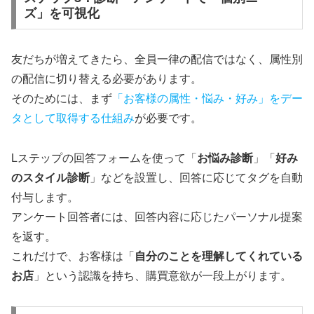
ズ」を可視化
友だちが増えてきたら、全員一律の配信ではなく、属性別
の配信に切り替える必要があります。
そのためには、まず
「お客様の属性・悩み・好み」をデー
タとして取得する仕組み
が必要です。
Lステップの回答フォームを使って「
お悩み診断
」「
好み
のスタイル診断
」などを設置し、回答に応じてタグを自動
付与します。
アンケート回答者には、回答内容に応じたパーソナル提案
を返す。
これだけで、お客様は「
自分のことを理解してくれている
お店
」という認識を持ち、購買意欲が一段上がります。