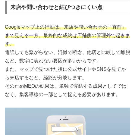
来店や問い合わせと結びつきにくい点
Googleマップ上の行動は、来店や問い合わせの「直前」
まで見える一方、最終的な成約は店舗側の管理外で起きま
す。
電話しても繋がらない、混雑で断念、他店と比較して離脱
など、数字に表れない要因が多いからです。
また、マップで見つけた後に公式サイトやSNSを見てか
ら来店するなど、経路が分岐します。
そのためMEOの効果は、単独で完結する成果としてでは
なく、集客導線の一部として捉える必要があります。