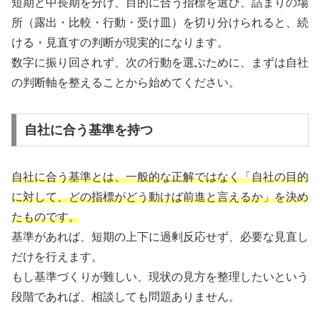
短期と中長期を分け、目的に合う指標を選び、詰まりの場
所（露出・比較・行動・受け皿）を切り分けられると、続
ける・見直すの判断が現実的になります。
数字に振り回されず、次の行動を選ぶために、まずは自社
の判断軸を整えることから始めてください。
自社に合う基準を持つ
自社に合う基準とは、一般的な正解ではなく「自社の目的
に対して、どの指標がどう動けば前進と言えるか」を決め
たものです。
基準があれば、短期の上下に過剰反応せず、必要な見直し
だけを行えます。
もし基準づくりが難しい、現状の見方を整理したいという
段階であれば、相談しても問題ありません。