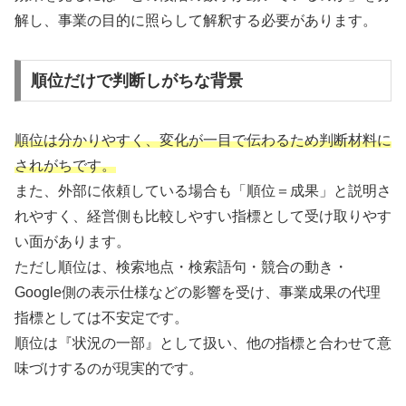
解し、事業の目的に照らして解釈する必要があります。
順位だけで判断しがちな背景
順位は分かりやすく、変化が一目で伝わるため判断材料に
されがちです。
また、外部に依頼している場合も「順位＝成果」と説明さ
れやすく、経営側も比較しやすい指標として受け取りやす
い面があります。
ただし順位は、検索地点・検索語句・競合の動き・
Google側の表示仕様などの影響を受け、事業成果の代理
指標としては不安定です。
順位は『状況の一部』として扱い、他の指標と合わせて意
味づけするのが現実的です。