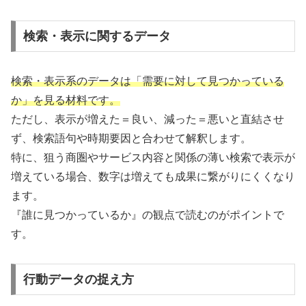
検索・表示に関するデータ
検索・表示系のデータは「需要に対して見つかっている
か」を見る材料です。
ただし、表示が増えた＝良い、減った＝悪いと直結させ
ず、検索語句や時期要因と合わせて解釈します。
特に、狙う商圏やサービス内容と関係の薄い検索で表示が
増えている場合、数字は増えても成果に繋がりにくくなり
ます。
『誰に見つかっているか』の観点で読むのがポイントで
す。
行動データの捉え方