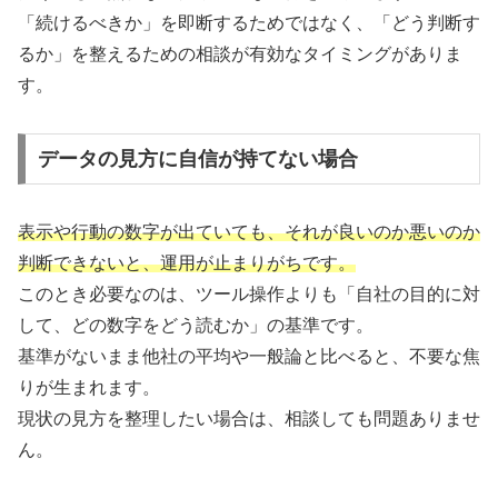
「続けるべきか」を即断するためではなく、「どう判断す
るか」を整えるための相談が有効なタイミングがありま
す。
データの見方に自信が持てない場合
表示や行動の数字が出ていても、それが良いのか悪いのか
判断できないと、運用が止まりがちです。
このとき必要なのは、ツール操作よりも「自社の目的に対
して、どの数字をどう読むか」の基準です。
基準がないまま他社の平均や一般論と比べると、不要な焦
りが生まれます。
現状の見方を整理したい場合は、相談しても問題ありませ
ん。