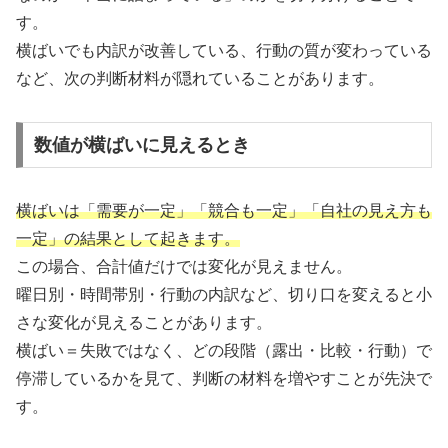
す。
横ばいでも内訳が改善している、行動の質が変わっている
など、次の判断材料が隠れていることがあります。
数値が横ばいに見えるとき
横ばいは「需要が一定」「競合も一定」「自社の見え方も
一定」の結果として起きます。
この場合、合計値だけでは変化が見えません。
曜日別・時間帯別・行動の内訳など、切り口を変えると小
さな変化が見えることがあります。
横ばい＝失敗ではなく、どの段階（露出・比較・行動）で
停滞しているかを見て、判断の材料を増やすことが先決で
す。