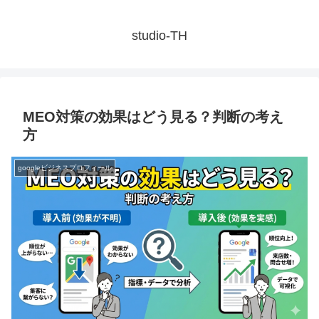
studio-TH
MEO対策の効果はどう見る？判断の考え
方
googleビジネスプロフィール