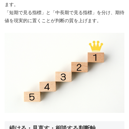
ます。
「短期で見る指標」と「中長期で見る指標」を分け、期待
値を現実的に置くことが判断の質を上げます。
続ける・見直す・相談する判断軸