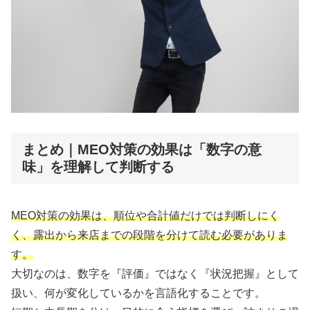
まとめ｜MEO対策の効果は「数字の意
味」を理解して判断する
MEO対策の効果は、順位や合計値だけでは判断しにく
く、露出から来店までの段階を分けて読む必要がありま
す。
大切なのは、数字を『評価』ではなく『状況把握』として
扱い、何が変化しているかを言語化することです。