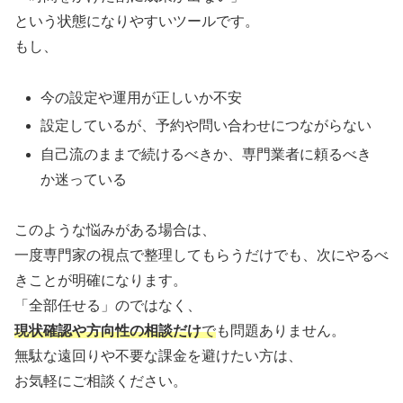
という状態になりやすいツールです。
もし、
今の設定や運用が正しいか不安
設定しているが、予約や問い合わせにつながらない
自己流のままで続けるべきか、専門業者に頼るべき
か迷っている
このような悩みがある場合は、
一度専門家の視点で整理してもらうだけでも、次にやるべ
きことが明確になります。
「全部任せる」のではなく、
現状確認や方向性の相談だけ
で
も問題ありません。
無駄な遠回りや不要な課金を避けたい方は、
お気軽にご相談ください。