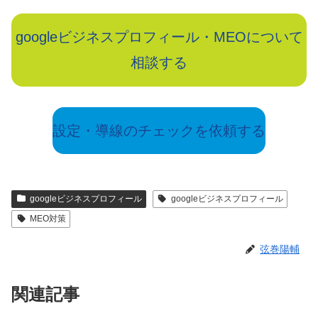
googleビジネスプロフィール・MEOについて
相談する
設定・導線のチェックを依頼する
googleビジネスプロフィール
googleビジネスプロフィール
MEO対策
弦巻陽輔
関連記事