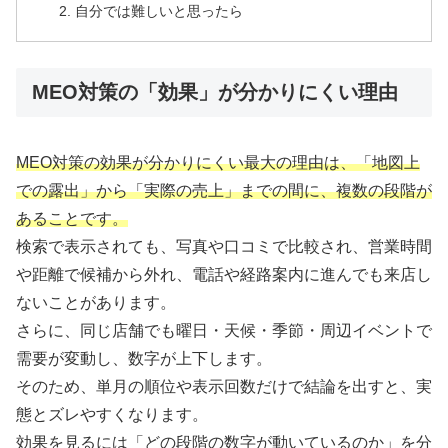
自分では難しいと思ったら
MEO対策の「効果」が分かりにくい理由
MEO対策の効果が分かりにくい最大の理由は、「地図上
での露出」から「実際の売上」までの間に、複数の段階が
あることです。
検索で表示されても、写真や口コミで比較され、営業時間
や距離で候補から外れ、電話や経路案内に進んでも来店し
ないことがあります。
さらに、同じ店舗でも曜日・天候・季節・周辺イベントで
需要が変動し、数字が上下します。
そのため、単月の順位や表示回数だけで結論を出すと、実
態とズレやすくなります。
効果を見るには「どの段階の数字が動いているのか」を分