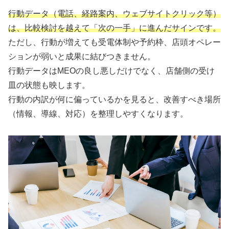
行動データ（電話、経路案内、ウェブサイトクリック等）
は、比較検討を越えて「次の一手」に進んだサインです。
ただし、行動が増えても受電体制や予約枠、店頭オペレー
ションが弱いと成果に結びつきません。
行動データはMEOの良し悪しだけでなく、店舗側の受け
皿の状態も映します。
行動の内訳が何に偏っているかを見ると、改善すべき場所
（情報、導線、対応）を整理しやすくなります。