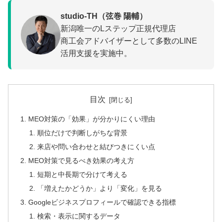
studio-TH（弦巻 陽輔）
新潟唯一のLステップ正規代理店
商工会アドバイザーとして多数のLINE
活用支援を実施中。
目次
MEO対策の「効果」が分かりにくい理由
順位だけで判断しがちな背景
来店や問い合わせと結びつきにくい点
MEO対策で見るべき効果の考え方
短期と中長期で分けて考える
「増えたかどうか」より「変化」を見る
Googleビジネスプロフィールで確認できる指標
検索・表示に関するデータ