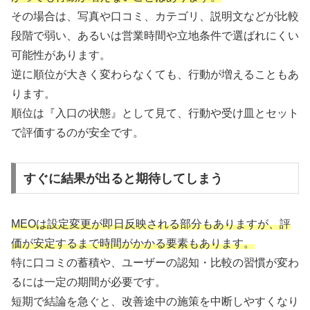
その場合は、写真や口コミ、カテゴリ、説明文などが比較
段階で弱い、あるいは営業時間や立地条件で選ばれにくい
可能性があります。
逆に順位が大きく変わらなくても、行動が増えることもあ
ります。
順位は『入口の状態』として見て、行動や受け皿とセット
で評価するのが安全です。
すぐに結果が出ると期待してしまう
MEOは設定変更が即日反映される部分もありますが、評
価が安定するまで時間がかかる要素もあります。
特に口コミの蓄積や、ユーザーの認知・比較の習慣が変わ
るには一定の期間が必要です。
短期で結論を急ぐと、改善途中の施策を中断しやすくなり