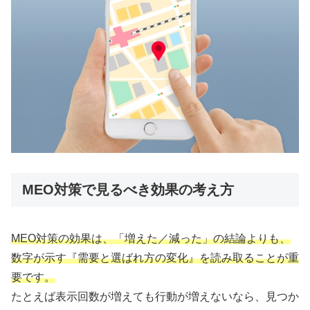
MEO対策で見るべき効果の考え方
MEO対策の効果は、「増えた／減った」の結論よりも、
数字が示す『需要と選ばれ方の変化』を読み取ることが重
要です。
たとえば表示回数が増えても行動が増えないなら、見つか