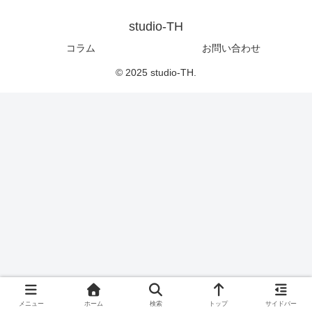
studio-TH
コラム
お問い合わせ
© 2025 studio-TH.
メニュー
ホーム
検索
トップ
サイドバー