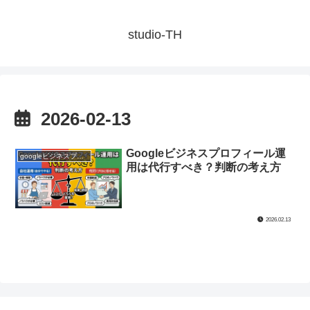
studio-TH
2026-02-13
Googleビジネスプロフィール運
googleビジネスプロフィール
用は代行すべき？判断の考え方
2026.02.13