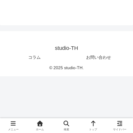
studio-TH
コラム
お問い合わせ
© 2025 studio-TH.
メニュー
ホーム
検索
トップ
サイドバー