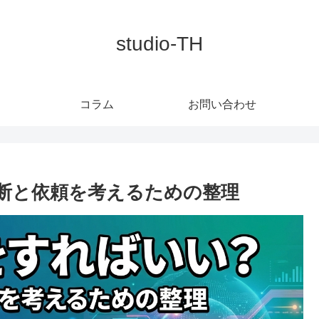
studio-TH
コラム
お問い合わせ
判断と依頼を考えるための整理