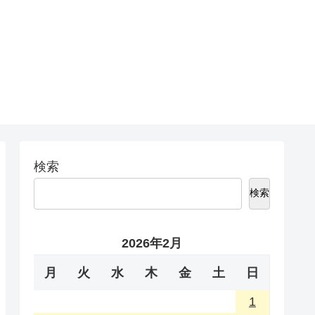
検索
検索
2026年2月
月
火
水
木
金
土
日
1