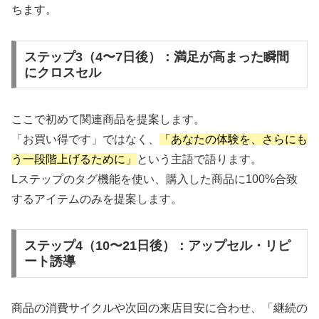
ちます。
ステップ3（4〜7日後）：満足が高まった瞬間
にクロスセル
ここで初めて関連商品を提案します。
「お買い得です」ではなく、
「あなたの体験を、さらにも
う一段階上げるために」
という主語で語ります。
Lステップのタグ機能を使い、購入した商品に100%合致
するアイテムのみを提案します。
ステップ4（10〜21日後）：アップセル・リピ
ート誘導
商品の消費サイクルや次回の来店目安に合わせ、「継続の