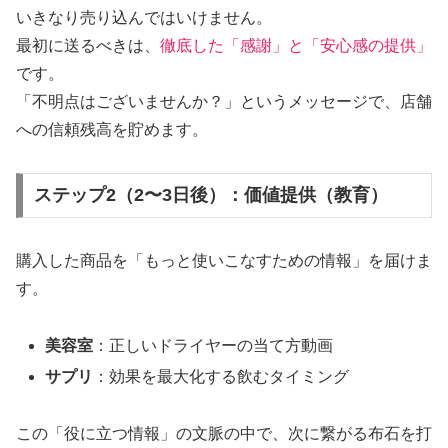
いきなり売り込んではいけません。
最初に送るべきは、
徹底した「感謝」と「安心感の提供」
です。
「不明点はございませんか？」というメッセージで、店舗
への信頼残高を貯めます。
ステップ2（2〜3日後）：価値提供（教育）
購入した商品を「もっと使いこなすための情報」を届けま
す。
美容室
：正しいドライヤーの当て方動画
サプリ
：効果を最大化する飲むタイミング
この「役に立つ情報」の文脈の中で、次に繋がる布石を打