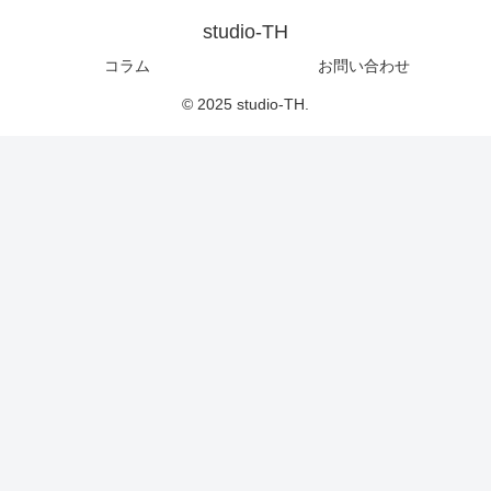
studio-TH
コラム
お問い合わせ
© 2025 studio-TH.