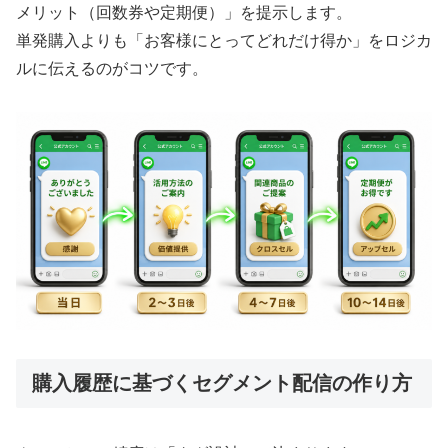
メリット（回数券や定期便）」を提示します。
単発購入よりも「お客様にとってどれだけ得か」をロジカ
ルに伝えるのがコツです。
購入履歴に基づくセグメント配信の作り方