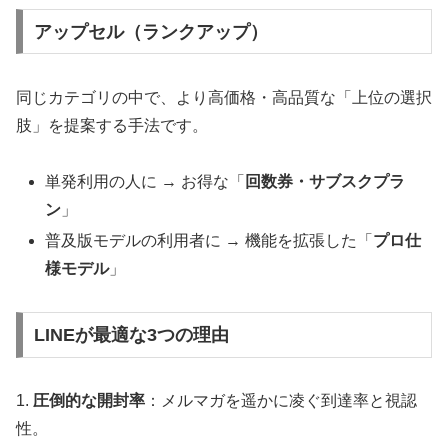
アップセル（ランクアップ）
同じカテゴリの中で、より高価格・高品質な「上位の選択
肢」を提案する手法です。
単発利用の人に → お得な「
回数券・サブスクプラ
ン
」
普及版モデルの利用者に → 機能を拡張した「
プロ仕
様モデル
」
LINEが最適な3つの理由
1.
圧倒的な開封率
：メルマガを遥かに凌ぐ到達率と視認
性。