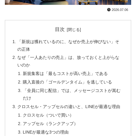
2026.07.06
目次
「新規は獲れているのに、なぜか売上が伸びない」そ
の正体
なぜ「一人あたりの売上」は、放っておくと上がらな
いのか
新規集客は「最もコストが高い売上」である
購入直後の「ゴールデンタイム」を逃している
「全員に同じ配信」では、メッセージコストが嵩む
だけ
クロスセル・アップセルの違いと、LINEが最適な理由
クロスセル（ついで買い）
アップセル（ランクアップ）
LINEが最適な3つの理由