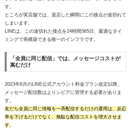
す。
ところが実店舗では、退店した瞬間にこの接点が途切れて
しまいます。
LINEは、この途切れた接点を24時間365日、最適なタイ
ミングで再構築できる唯一のインフラです。
「全員に同じ配信」では、メッセージコストが
嵩むだけ
2023年6月のLINE公式アカウント料金プラン改定以降、
メッセージ配信数はよりシビアに管理する必要がありま
す。
友だち全員に同じ情報を一斉配信するだけの運用は、反応
率を下げるだけでなく、無駄な配信コストを増大させま
す
。