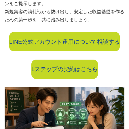
ンをご提示します。
新規集客の消耗戦から抜け出し、安定した収益基盤を作る
ための第一歩を、共に踏み出しましょう。
LINE公式アカウント運用について相談する
Lステップの契約はこちら