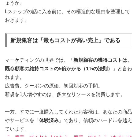
ょうか。
Lステップの話に入る前に、その構造的な理由を整理して
おきます。
新規集客は「最もコストが高い売上」である
マーケティングの世界では、「
新規顧客の獲得コストは、
既存顧客の維持コストの5倍かかる（1:5の法則）
」と言わ
れます。
広告費、クーポンの原価、初回対応の手間。
新規を1人増やすのは、多大なリソースを消費します。
一方、すでに一度購入してくれたお客様は、あなたの商品
やサービスを「
体験済み
」であり、信頼のハードルを越え
ています。