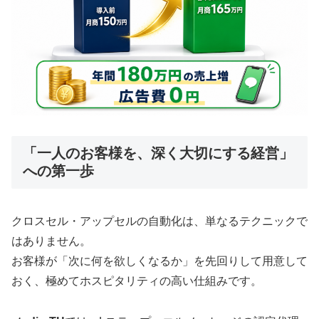
「一人のお客様を、深く大切にする経営」
への第一歩
クロスセル・アップセルの自動化は、単なるテクニックで
はありません。
お客様が「次に何を欲しくなるか」を先回りして用意して
おく、極めてホスピタリティの高い仕組みです。