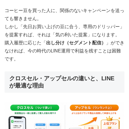
コーヒー豆を買った人に、関係のないキャンペーンを送っ
ても響きません。
しかし「先日お買い上げの豆に合う、専用のドリッパー」
を提案すれば、それは「気の利いた提案」になります。
購入履歴に応じた「
出し分け（セグメント配信）
」ができ
なければ、今の時代のLINE運用で利益を残すことは困難
です。
クロスセル・アップセルの違いと、LINE
が最適な理由