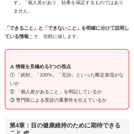
す」「個人差があり、効果を保証するものではあり
ません」
「できること」と「できないこと」を明確に分けて説明し
ている情報
こそ、信頼に値します。
⚠️ 情報を見極める3つの視点
① 「絶対」「100%」「完治」といった断定表現がな
いか
② 「個人差があること」を明記しているか
③ 専門医による受診の重要性を伝えているか
第4章：目の健康維持のために期待できる
こと 🌱