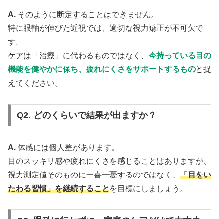
A.
そのように断定することはできません。
特に眼軸が伸びた近視では、適切な視力矯正が不可欠で
す。
ケアは「治療」に代わるものではなく、
今持っている目の
機能を健やかに保ち、疲れにくさをサポートするもの
と捉
えてください。
Q2. どのくらいで結果が出ますか？
A.
体感には個人差があります。
目のスッキリ感や疲れにくさを感じることはありますが、
視力測定値そのものに一喜一憂するのではなく、
「目をい
たわる習慣」を継続すること
を目標にしましょう。