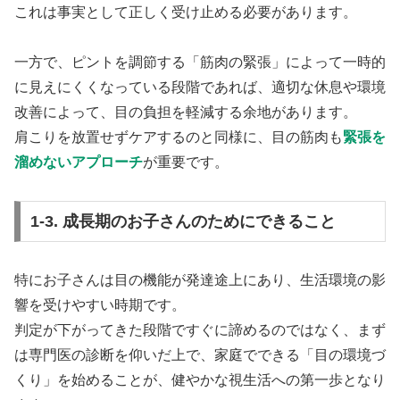
これは事実として正しく受け止める必要があります。
一方で、ピントを調節する「筋肉の緊張」によって一時的
に見えにくくなっている段階であれば、適切な休息や環境
改善によって、目の負担を軽減する余地があります。
肩こりを放置せずケアするのと同様に、目の筋肉も
緊張を
溜めないアプローチ
が重要です。
1-3. 成長期のお子さんのためにできること
特にお子さんは目の機能が発達途上にあり、生活環境の影
響を受けやすい時期です。
判定が下がってきた段階ですぐに諦めるのではなく、まず
は専門医の診断を仰いだ上で、家庭でできる「目の環境づ
くり」を始めることが、健やかな視生活への第一歩となり