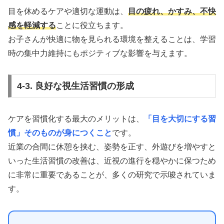
目を休めるケアや適切な運動は、
目の疲れ、かすみ、不快
感を軽減する
ことに役立ちます。
お子さんが快適に物を見られる環境を整えることは、学習
時の集中力維持にもポジティブな影響を与えます。
4-3. 良好な視生活習慣の形成
ケアを習慣化する最大のメリットは、
「目を大切にする習
慣」そのものが身につくこと
です。
近業の合間に休憩を挟む、姿勢を正す、外遊びを増やすと
いった生活習慣の改善は、近視の進行を穏やかに保つため
に非常に重要であることが、多くの研究で示唆されていま
す。