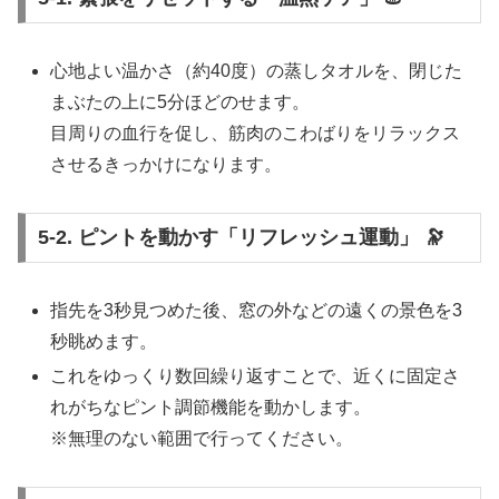
心地よい温かさ（約40度）の蒸しタオルを、閉じた
まぶたの上に5分ほどのせます。
目周りの血行を促し、筋肉のこわばりをリラックス
させるきっかけになります。
5-2. ピントを動かす「リフレッシュ運動」 🔭
指先を3秒見つめた後、窓の外などの遠くの景色を3
秒眺めます。
これをゆっくり数回繰り返すことで、近くに固定さ
れがちなピント調節機能を動かします。
※無理のない範囲で行ってください。