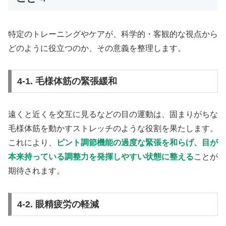
特定のトレーニングやケアが、科学的・客観的な視点から
どのように役立つのか、その意義を整理します。
4-1. 毛様体筋の緊張緩和
遠くと近くを交互に見るなどの目の運動は、固まりがちな
毛様体筋を動かすストレッチのような役割を果たします。
これにより、
ピント調節機能の過度な緊張を和らげ、目が
本来持っている調整力を発揮しやすい状態に整える
ことが
期待されます。
4-2. 眼精疲労の軽減