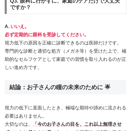
Q3. 眼科に行かずに、家庭のケアだけで大丈夫
ですか？
A.
いいえ。
必ず定期的に眼科を受診してください。
視力低下の原因を正確に診断できるのは医師だけです。
専門的な診断と適切な処方（メガネ等）を受けた上で、補
助的なセルフケアとして家庭での習慣を取り入れるのが正
しい進め方です。
結論：お子さんの瞳の未来のために 🌟
視力の低下に直面したとき、極端な期待や諦めに流される
必要はありません。
大切なのは、
「今のお子さんの目を、これ以上無理させ