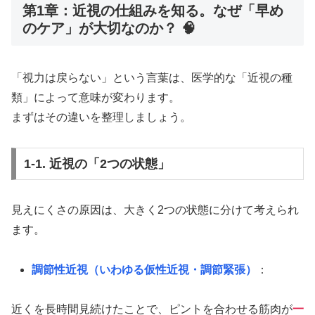
第1章：近視の仕組みを知る。なぜ「早め
のケア」が大切なのか？ 🧠
「視力は戻らない」という言葉は、医学的な「近視の種
類」によって意味が変わります。
まずはその違いを整理しましょう。
1-1. 近視の「2つの状態」
見えにくさの原因は、大きく2つの状態に分けて考えられ
ます。
調節性近視（いわゆる仮性近視・調節緊張）
：
近くを長時間見続けたことで、ピントを合わせる筋肉が
一