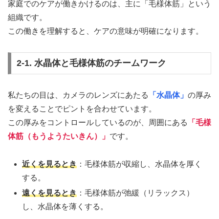
家庭でのケアが働きかけるのは、主に「毛様体筋」という
組織です。
この働きを理解すると、ケアの意味が明確になります。
2-1. 水晶体と毛様体筋のチームワーク
私たちの目は、カメラのレンズにあたる
「水晶体」
の厚み
を変えることでピントを合わせています。
この厚みをコントロールしているのが、周囲にある
「毛様
体筋（もうようたいきん）」
です。
近くを見るとき
：毛様体筋が収縮し、水晶体を厚く
する。
遠くを見るとき
：毛様体筋が弛緩（リラックス）
し、水晶体を薄くする。