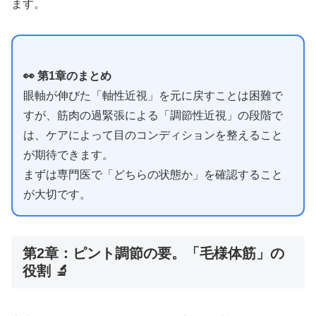
ます。
👀 第1章のまとめ
眼軸が伸びた「軸性近視」を元に戻すことは困難で
すが、筋肉の過緊張による「調節性近視」の段階で
は、ケアによって目のコンディションを整えること
が期待できます。
まずは専門医で「どちらの状態か」を確認すること
が大切です。
第2章：ピント調節の要。「毛様体筋」の
役割 🔬