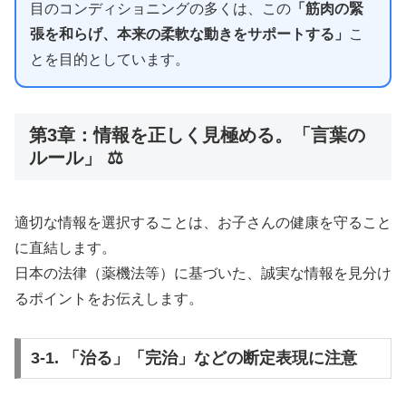
目のコンディショニングの多くは、この
「筋肉の緊
張を和らげ、本来の柔軟な動きをサポートする」
こ
とを目的としています。
第3章：情報を正しく見極める。「言葉の
ルール」 ⚖️
適切な情報を選択することは、お子さんの健康を守ること
に直結します。
日本の法律（薬機法等）に基づいた、誠実な情報を見分け
るポイントをお伝えします。
3-1. 「治る」「完治」などの断定表現に注意