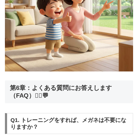
第6章：よくある質問にお答えします
（FAQ）🙋‍♀️💬
Q1. トレーニングをすれば、メガネは不要にな
りますか？