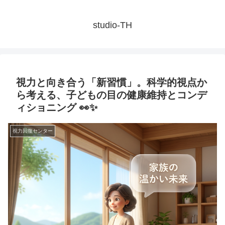
studio-TH
視力と向き合う「新習慣」。科学的視点か
ら考える、子どもの目の健康維持とコンデ
ィショニング 👀✨
視力回復センター