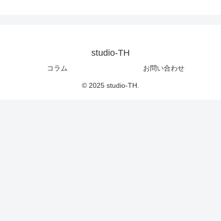
studio-TH
コラム
お問い合わせ
© 2025 studio-TH.