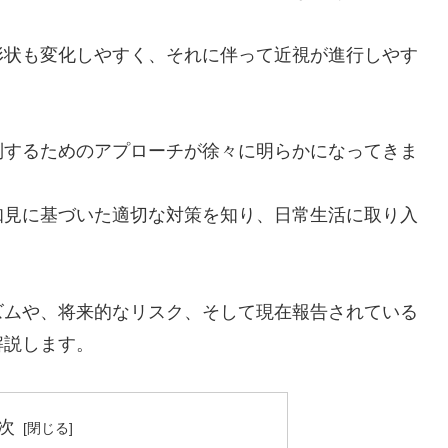
形状も変化しやすく、それに伴って近視が進行しやす
制するためのアプローチが徐々に明らかになってきま
知見に基づいた適切な対策を知り、日常生活に取り入
ズムや、将来的なリスク、そして現在報告されている
解説します。
次