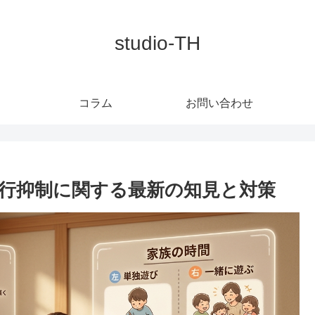
studio-TH
コラム
お問い合わせ
行抑制に関する最新の知見と対策