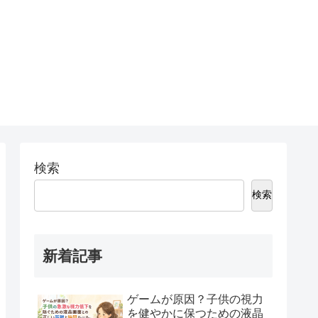
検索
検索
新着記事
ゲームが原因？子供の視力
を健やかに保つための液晶