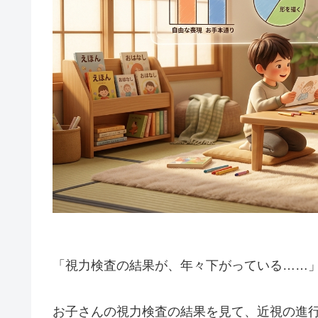
「視力検査の結果が、年々下がっている……
お子さんの視力検査の結果を見て、近視の進