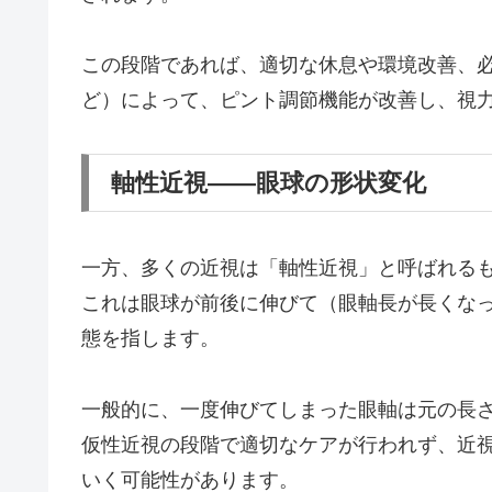
この段階であれば、適切な休息や環境改善、
ど）によって、ピント調節機能が改善し、視
軸性近視——眼球の形状変化
一方、多くの近視は「軸性近視」と呼ばれる
これは眼球が前後に伸びて（眼軸長が長くな
態を指します。
一般的に、一度伸びてしまった眼軸は元の長
仮性近視の段階で適切なケアが行われず、近
いく可能性があります。