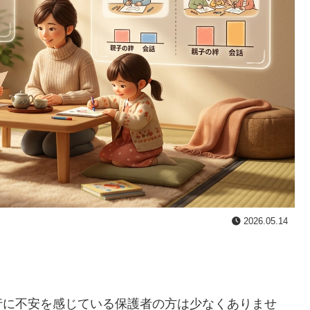
2026.05.14
」
行に不安を感じている保護者の方は少なくありませ