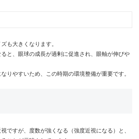
イズも大きくなります。
なると、眼球の成長が過剰に促進され、眼軸が伸びや
になりやすいため、この時期の環境整備が重要です。
近視ですが、度数が強くなる（強度近視になる）と、