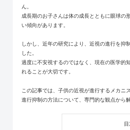
ん。
成長期のお子さんは体の成長とともに眼球の
い傾向があります。
しかし、近年の研究により、近視の進行を抑
した。
過度に不安視するのではなく、現在の医学的
れることが大切です。
この記事では、子供の近視が進行するメカニ
進行抑制の方法について、専門的な観点から
目