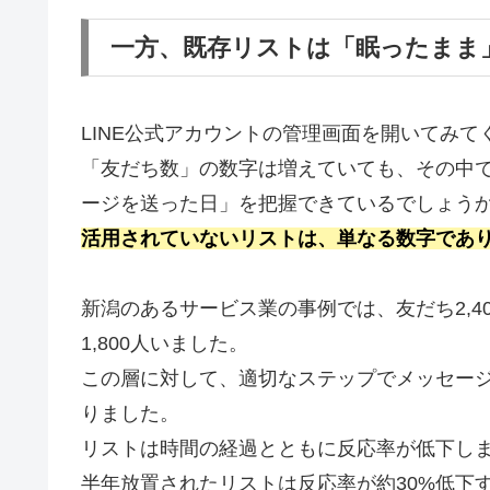
一方、既存リストは「眠ったまま
LINE公式アカウントの管理画面を開いてみて
「友だち数」の数字は増えていても、その中
ージを送った日」を把握できているでしょう
活用されていないリストは、単なる数字であ
新潟のあるサービス業の事例では、友だち2,
1,800人いました。
この層に対して、適切なステップでメッセージ
りました。
リストは時間の経過とともに反応率が低下し
半年放置されたリストは反応率が約30%低下