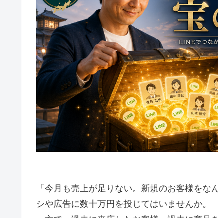
「今月も売上が足りない。新規のお客様をな
シや広告に数十万円を投じてはいませんか。