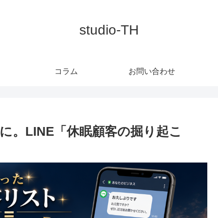
studio-TH
コラム
お問い合わせ
。LINE「休眠顧客の掘り起こ