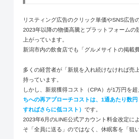
リスティング広告のクリック単価やSNS広告
2023年以降の物価高騰とプラットフォームの
上がっています。
新潟市内の飲食店でも「グルメサイトの掲載
多くの経営者が「新規を入れ続けなければ売
持っています。
しかし、新規獲得コスト（CPA）が1万円を
ちへの再アプローチコストは、1通あたり数
すればさらに低コスト）
です。
2023年6月のLINE公式アカウント料金改
そ「全員に送る」のではなく、休眠客を「狙