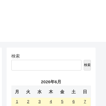
検索
検索
2026年6月
月
火
水
木
金
土
日
1
2
3
4
5
6
7