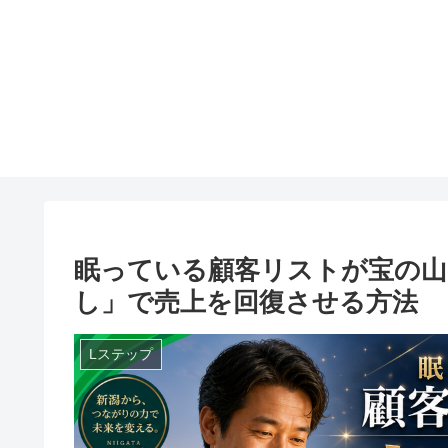
眠っている顧客リストが宝の山に
し」で売上を回復させる方法
Lステップ