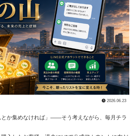
2026.06.23
んとか集めなければ」――そう考えながら、毎月チラ