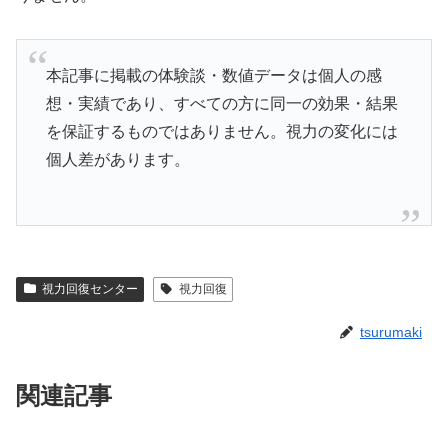
本記事に掲載の体験談・数値データは個人の感
想・実績であり、すべての方に同一の効果・結果
を保証するものではありません。視力の変化には
個人差があります。
視力回復センター
視力回復
tsurumaki
関連記事