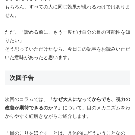
もちろん、すべての人に同じ効果が現れるわけではありま
せん。
ただ、「諦める前に、もう一度だけ自分の目の可能性を知
りたい」
そう思っていただけたなら、今日この記事をお読みいただ
いた意味があったと思います。
次回予告
次回のコラムでは、
「なぜ大人になってからでも、視力の
改善が期待できるのか？」
について、目のメカニズムをわ
かりやすく紐解きながらご紹介します。
「目のこりをほぐす」とは、具体的にどういうことなの