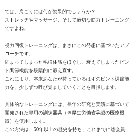
では、肩こりには何が効果的でしょうか？
ストレッチやマッサージ、そして適切な筋力トレーニング
ですよね。
視力回復トレーニングは、まさにこの発想に基づいたアプ
ローチです。
固まってしまった毛様体筋をほぐし、衰えてしまったピン
ト調節機能を段階的に鍛え直す。
これにより、本来あなたが持っているはずのピント調節能
力を、少しずつ呼び覚ましていくことを目指します。
具体的なトレーニングには、長年の研究と実績に基づいて
開発された専用の訓練器具（※厚生労働省承認の医療機
器）を使用します。
この方法は、50年以上の歴史を持ち、これまでに総会員