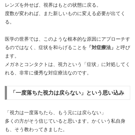
レンズを外せば、視界はもとの状態に戻る。
度数が変われば、また新しいものに変える必要が出てく
る。
医学の世界では、このような根本的な原因にアプローチす
るのではなく、症状を和らげることを
「対症療法」
と呼び
ます。
メガネとコンタクトは、視力という「症状」に対処してく
れる、非常に優秀な対症療法なのです。
「一度落ちた視力は戻らない」という思い込み
「視力は一度落ちたら、もう元には戻らない」
多くの方がそう信じていると思います。かくいう私自身
も、そう教わってきました。