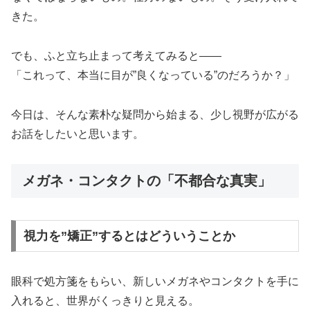
きた。
でも、ふと立ち止まって考えてみると——
「これって、本当に目が”良くなっている”のだろうか？」
今日は、そんな素朴な疑問から始まる、少し視野が広がる
お話をしたいと思います。
メガネ・コンタクトの「不都合な真実」
視力を”矯正”するとはどういうことか
眼科で処方箋をもらい、新しいメガネやコンタクトを手に
入れると、世界がくっきりと見える。