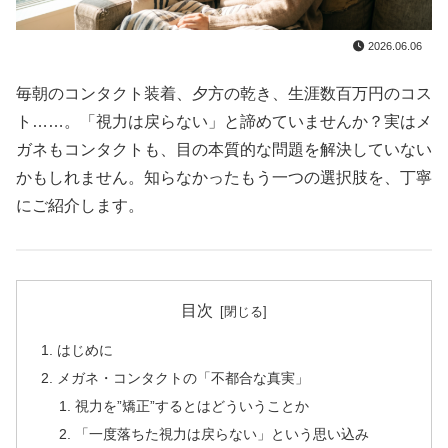
2026.06.06
毎朝のコンタクト装着、夕方の乾き、生涯数百万円のコス
ト……。「視力は戻らない」と諦めていませんか？実はメ
ガネもコンタクトも、目の本質的な問題を解決していない
かもしれません。知らなかったもう一つの選択肢を、丁寧
にご紹介します。
目次
はじめに
メガネ・コンタクトの「不都合な真実」
視力を”矯正”するとはどういうことか
「一度落ちた視力は戻らない」という思い込み