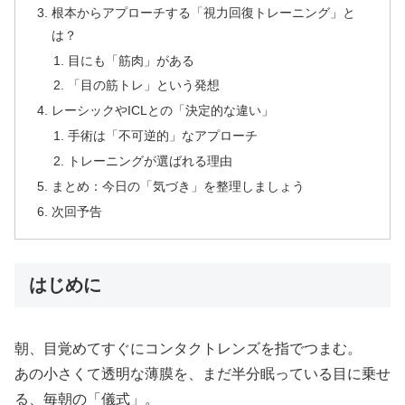
根本からアプローチする「視力回復トレーニング」と
は？
目にも「筋肉」がある
「目の筋トレ」という発想
レーシックやICLとの「決定的な違い」
手術は「不可逆的」なアプローチ
トレーニングが選ばれる理由
まとめ：今日の「気づき」を整理しましょう
次回予告
はじめに
朝、目覚めてすぐにコンタクトレンズを指でつまむ。
あの小さくて透明な薄膜を、まだ半分眠っている目に乗せ
る、毎朝の「儀式」。