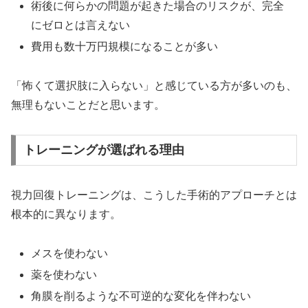
術後に何らかの問題が起きた場合のリスクが、完全
にゼロとは言えない
費用も数十万円規模になることが多い
「怖くて選択肢に入らない」と感じている方が多いのも、
無理もないことだと思います。
トレーニングが選ばれる理由
視力回復トレーニングは、こうした手術的アプローチとは
根本的に異なります。
メスを使わない
薬を使わない
角膜を削るような不可逆的な変化を伴わない