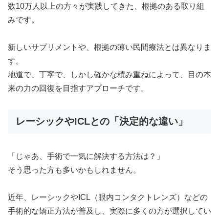
数10万人以上の方々が実践してきた、根拠のある取り組
みです。
新しいサプリメントや、根拠の薄い民間療法とは異なりま
す。
地道で、丁寧で、しかし確かな積み重ねによって、目の本
来の力の回復を目指すアプローチです。
レーシックやICLとの「決定的な違い」
「じゃあ、手術で一気に解決する方法は？」
そう思った方も多いかもしれません。
近年、レーシックやICL（眼内コンタクトレンズ）などの
手術的な矯正方法が普及し、実際に多くの方が選択してい