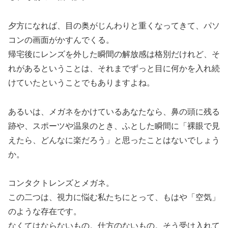
夕方になれば、目の奥がじんわりと重くなってきて、パソ
コンの画面がかすんでくる。
帰宅後にレンズを外した瞬間の解放感は格別だけれど、そ
れがあるということは、それまでずっと目に何かを入れ続
けていたということでもありますよね。
あるいは、メガネをかけているあなたなら、鼻の頭に残る
跡や、スポーツや温泉のとき、ふとした瞬間に「裸眼で見
えたら、どんなに楽だろう」と思ったことはないでしょう
か。
コンタクトレンズとメガネ。
この二つは、視力に悩む私たちにとって、もはや「空気」
のような存在です。
なくてはならないもの。仕方のないもの。そう受け入れて