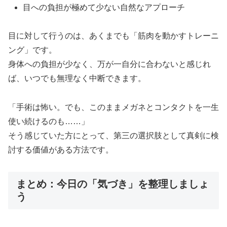
目への負担が極めて少ない自然なアプローチ
目に対して行うのは、あくまでも「筋肉を動かすトレーニ
ング」です。
身体への負担が少なく、万が一自分に合わないと感じれ
ば、いつでも無理なく中断できます。
「手術は怖い。でも、このままメガネとコンタクトを一生
使い続けるのも……」
そう感じていた方にとって、第三の選択肢として真剣に検
討する価値がある方法です。
まとめ：今日の「気づき」を整理しましょ
う