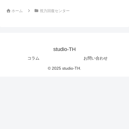
ホーム
視力回復センター
studio-TH
コラム
お問い合わせ
© 2025 studio-TH.