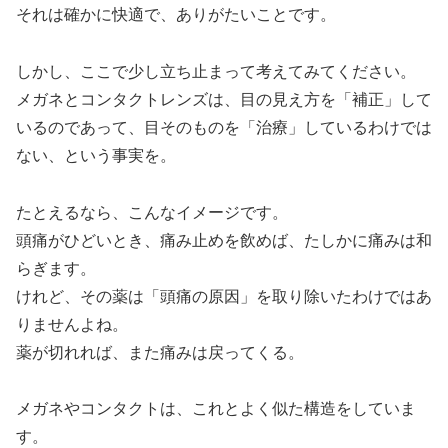
それは確かに快適で、ありがたいことです。
しかし、ここで少し立ち止まって考えてみてください。
メガネとコンタクトレンズは、目の見え方を「補正」して
いるのであって、目そのものを「治療」しているわけでは
ない、という事実を。
たとえるなら、こんなイメージです。
頭痛がひどいとき、痛み止めを飲めば、たしかに痛みは和
らぎます。
けれど、その薬は「頭痛の原因」を取り除いたわけではあ
りませんよね。
薬が切れれば、また痛みは戻ってくる。
メガネやコンタクトは、これとよく似た構造をしていま
す。