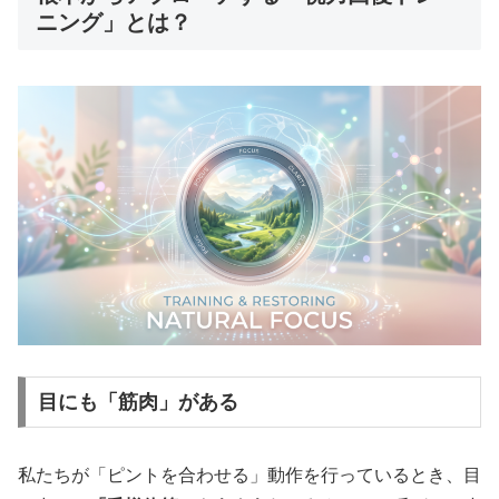
ニング」とは？
目にも「筋肉」がある
私たちが「ピントを合わせる」動作を行っているとき、目