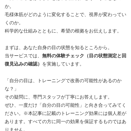
か。
毛様体筋がどのように変化することで、視界が変わってい
くのか。
科学的な仕組みとともに、希望の根拠をお伝えします。
まずは、あなた自身の目の状態を知るところから。
当サービスでは、
無料の体験チェック（目の状態測定と回
復見込みの確認）
を実施しています。
「自分の目は、トレーニングで改善の可能性があるのか
な？」
その疑問に、専門スタッフが丁寧にお答えします。
ぜひ、一度だけ「自分の目の可能性」と向き合ってみてく
ださい。※本記事に記載のトレーニング効果には個人差が
あります。すべての方に同一の効果を保証するものではあ
りません。