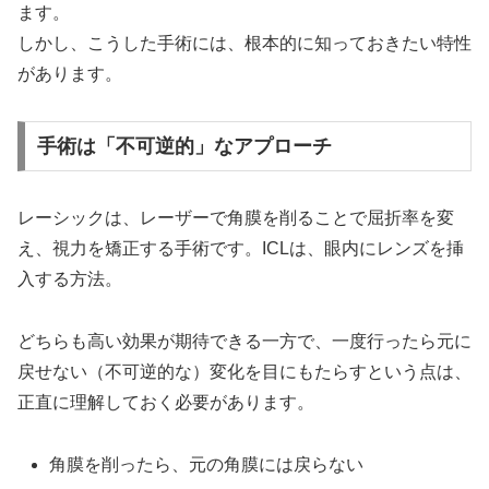
ます。
しかし、こうした手術には、根本的に知っておきたい特性
があります。
手術は「不可逆的」なアプローチ
レーシックは、レーザーで角膜を削ることで屈折率を変
え、視力を矯正する手術です。ICLは、眼内にレンズを挿
入する方法。
どちらも高い効果が期待できる一方で、一度行ったら元に
戻せない（不可逆的な）変化を目にもたらすという点は、
正直に理解しておく必要があります。
角膜を削ったら、元の角膜には戻らない