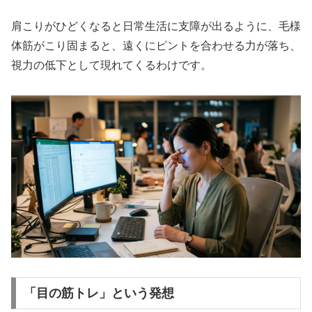
肩こりがひどくなると日常生活に支障が出るように、毛様
体筋がこり固まると、遠くにピントを合わせる力が落ち、
視力の低下として現れてくるわけです。
「目の筋トレ」という発想