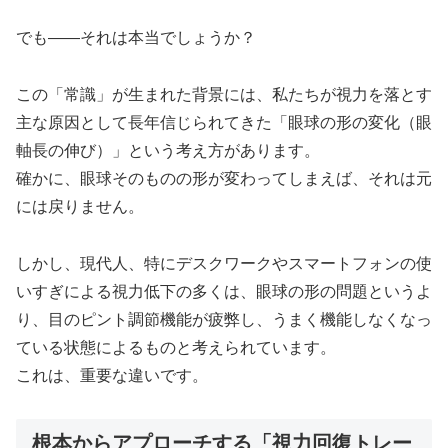
でも——それは本当でしょうか？
この「常識」が生まれた背景には、私たちが視力を落とす
主な原因として長年信じられてきた「眼球の形の変化（眼
軸長の伸び）」という考え方があります。
確かに、眼球そのものの形が変わってしまえば、それは元
には戻りません。
しかし、現代人、特にデスクワークやスマートフォンの使
いすぎによる視力低下の多くは、眼球の形の問題というよ
り、目のピント調節機能が疲弊し、うまく機能しなくなっ
ている状態によるものと考えられています。
これは、重要な違いです。
根本からアプローチする「視力回復トレー