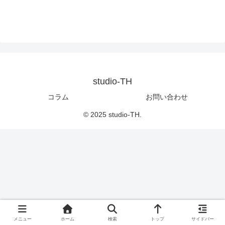
studio-TH
コラム
お問い合わせ
© 2025 studio-TH.
メニュー
ホーム
検索
トップ
サイドバー