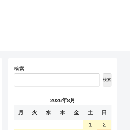
検索
検索
2026年8月
月
火
水
木
金
土
日
1
2