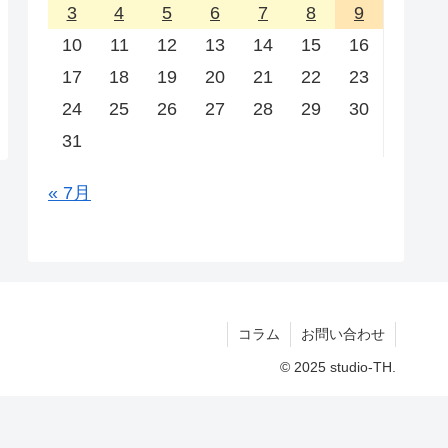
3
4
5
6
7
8
9
10
11
12
13
14
15
16
17
18
19
20
21
22
23
24
25
26
27
28
29
30
31
« 7月
コラム
お問い合わせ
© 2025 studio-TH.