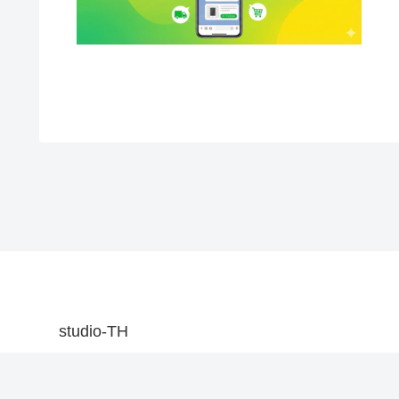
判断
studio-TH